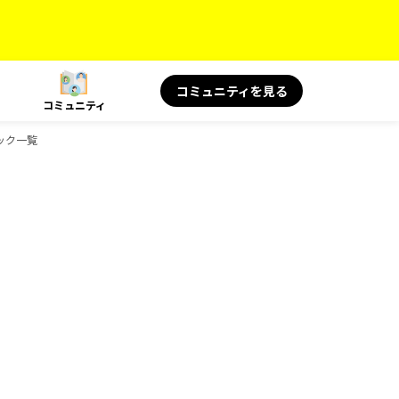
コミュニティを見る
コミュニティ
ブック一覧