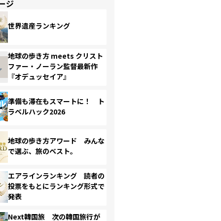
ージ
世界遺産ランキング
地球の歩き方 meets クリスト
ファー・ノーラン監督最新作
『オデュッセイア』
準備も滞在もスマートに！ ト
ラベルハック2026
地球の歩き方アワード みんな
で選ぶ、旅のベスト。
エアラインランキング 読者の
投票をもとにランキング形式で
発表
Next韓国旅 次の韓国旅行が