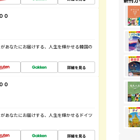
新刊ガ
００
」があなたにお届けする、人生を輝かせる韓国の
詳細を見る
００
」があなたにお届けする、人生を輝かせるドイツ
詳細を見る