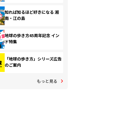
知れば知るほど好きになる 湘
南・江の島
地球の歩き方45周年記念 イン
ド特集
「地球の歩き方」シリーズ広告
のご案内
もっと見る