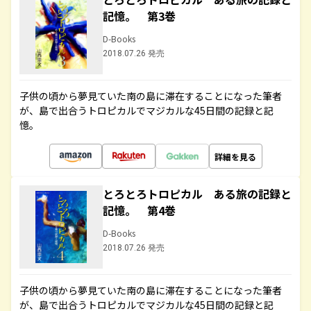
記憶。 第3巻
D-Books
2018.07.26 発売
子供の頃から夢見ていた南の島に滞在することになった筆者
が、島で出合うトロピカルでマジカルな45日間の記録と記
憶。
詳細を見る
とろとろトロピカル ある旅の記録と
記憶。 第4巻
D-Books
2018.07.26 発売
子供の頃から夢見ていた南の島に滞在することになった筆者
が、島で出合うトロピカルでマジカルな45日間の記録と記