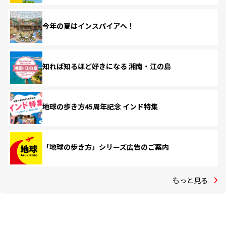
今年の夏はインスパイアへ！
知れば知るほど好きになる 湘南・江の島
地球の歩き方45周年記念 インド特集
「地球の歩き方」シリーズ広告のご案内
もっと見る