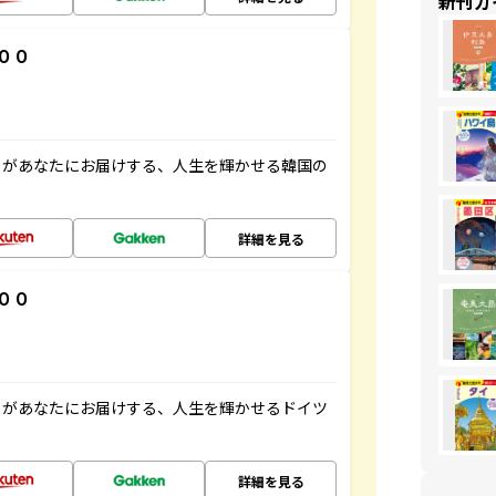
新刊ガ
００
」があなたにお届けする、人生を輝かせる韓国の
詳細を見る
００
」があなたにお届けする、人生を輝かせるドイツ
詳細を見る