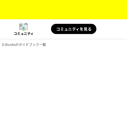
コミュニティを見る
コミュニティ
D-Booksのガイドブック一覧