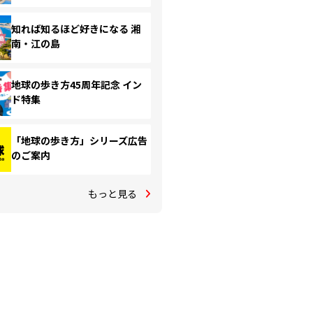
知れば知るほど好きになる 湘
南・江の島
地球の歩き方45周年記念 イン
ド特集
「地球の歩き方」シリーズ広告
のご案内
もっと見る