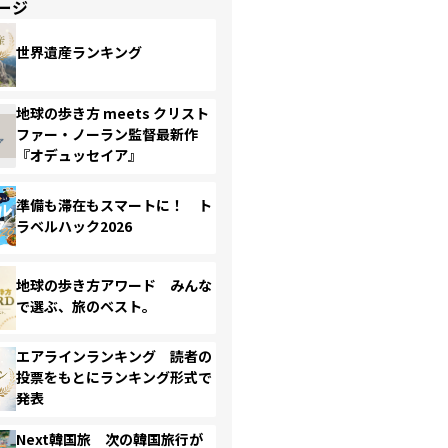
ージ
世界遺産ランキング
地球の歩き方 meets クリスト
ファー・ノーラン監督最新作
『オデュッセイア』
準備も滞在もスマートに！ ト
ラベルハック2026
地球の歩き方アワード みんな
で選ぶ、旅のベスト。
エアラインランキング 読者の
投票をもとにランキング形式で
発表
Next韓国旅 次の韓国旅行が