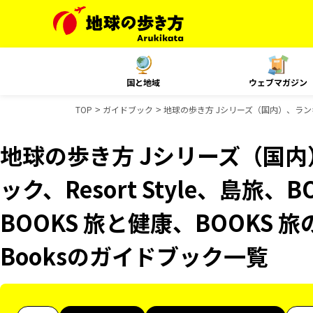
国と地域
ウェブマガジン
TOP
ガイドブック
地球の歩き方 Jシリーズ（国内）、ランキング
地球の歩き方 Jシリーズ（国
ック、Resort Style、島旅
BOOKS 旅と健康、BOOKS 旅
Booksのガイドブック一覧