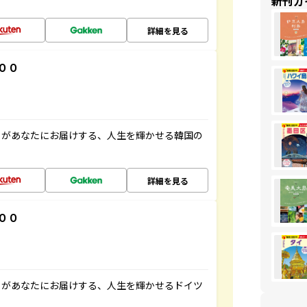
新刊ガ
詳細を見る
００
」があなたにお届けする、人生を輝かせる韓国の
詳細を見る
００
」があなたにお届けする、人生を輝かせるドイツ