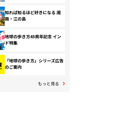
知れば知るほど好きになる 湘
南・江の島
地球の歩き方45周年記念 イン
ド特集
「地球の歩き方」シリーズ広告
のご案内
もっと見る