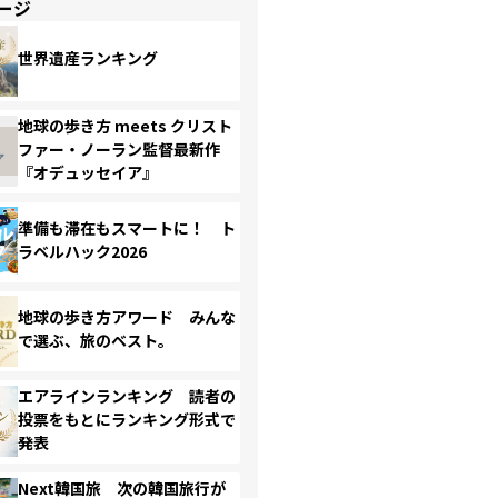
ージ
世界遺産ランキング
地球の歩き方 meets クリスト
ファー・ノーラン監督最新作
『オデュッセイア』
準備も滞在もスマートに！ ト
ラベルハック2026
地球の歩き方アワード みんな
で選ぶ、旅のベスト。
エアラインランキング 読者の
投票をもとにランキング形式で
発表
Next韓国旅 次の韓国旅行が