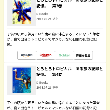
記憶。 第3巻
D-Books
2018.07.26 発売
子供の頃から夢見ていた南の島に滞在することになった筆者
が、島で出合うトロピカルでマジカルな45日間の記録と記
憶。
詳細を見る
とろとろトロピカル ある旅の記録と
記憶。 第4巻
D-Books
2018.07.26 発売
子供の頃から夢見ていた南の島に滞在することになった筆者
が、島で出合うトロピカルでマジカルな45日間の記録と記