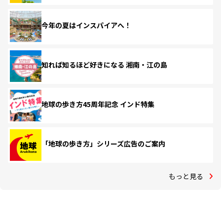
今年の夏はインスパイアへ！
知れば知るほど好きになる 湘南・江の島
地球の歩き方45周年記念 インド特集
「地球の歩き方」シリーズ広告のご案内
もっと見る