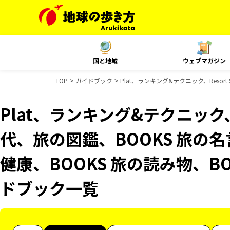
国と地域
ウェブマガジン
TOP
ガイドブック
Plat、ランキング&テクニック、Resor
Plat、ランキング&テクニック、R
代、旅の図鑑、BOOKS 旅の名
健康、BOOKS 旅の読み物、BO
ドブック一覧