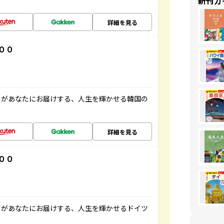
新刊ガ
詳細を見る
００
」があなたにお届けする、人生を輝かせる韓国の
詳細を見る
００
」があなたにお届けする、人生を輝かせるドイツ