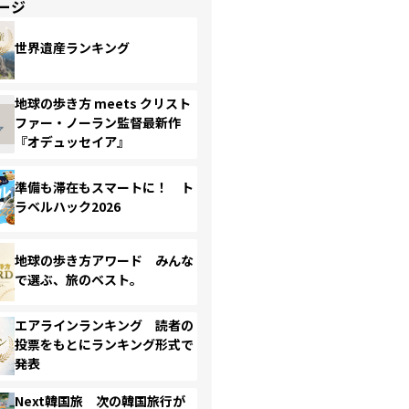
ージ
世界遺産ランキング
地球の歩き方 meets クリスト
ファー・ノーラン監督最新作
『オデュッセイア』
準備も滞在もスマートに！ ト
ラベルハック2026
地球の歩き方アワード みんな
で選ぶ、旅のベスト。
エアラインランキング 読者の
投票をもとにランキング形式で
発表
Next韓国旅 次の韓国旅行が