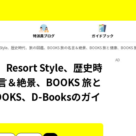
特派員ブログ
ガイドブック
t Style、歴史時代、旅の図鑑、BOOKS 旅の名言＆絶景、BOOKS 旅と健康、BOOKS
AD
esort Style、歴史時
言＆絶景、BOOKS 旅と
OKS、D-Booksのガイ