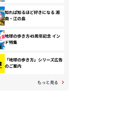
知れば知るほど好きになる 湘
南・江の島
地球の歩き方45周年記念 イン
ド特集
「地球の歩き方」シリーズ広告
のご案内
もっと見る