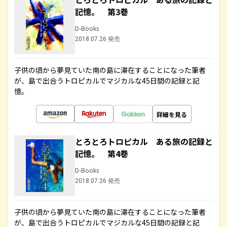
記憶。 第3巻
D-Books
2018.07.26 発売
子供の頃から夢見ていた南の島に滞在することになった筆者
が、島で出合うトロピカルでマジカルな45日間の記録と記
憶。
詳細を見る
とろとろトロピカル ある旅の記録と
記憶。 第4巻
D-Books
2018.07.26 発売
子供の頃から夢見ていた南の島に滞在することになった筆者
が、島で出合うトロピカルでマジカルな45日間の記録と記