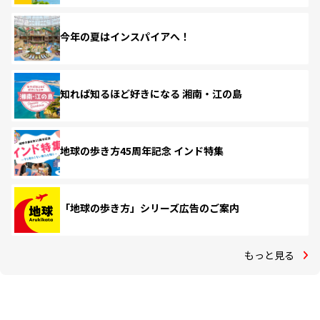
今年の夏はインスパイアへ！
知れば知るほど好きになる 湘南・江の島
地球の歩き方45周年記念 インド特集
「地球の歩き方」シリーズ広告のご案内
もっと見る