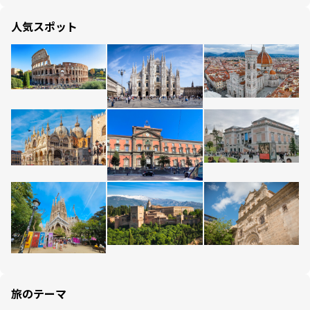
人気スポット
旅のテーマ