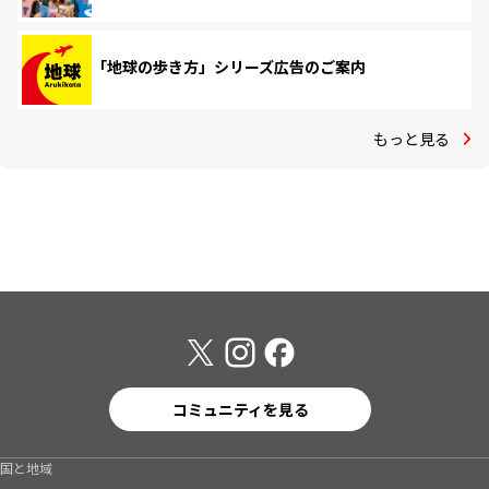
「地球の歩き方」シリーズ広告のご案内
もっと見る
コミュニティを見る
国と地域