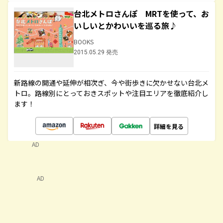
台北メトロさんぽ MRTを使って、お
いしいとかわいいを巡る旅♪
BOOKS
2015.05.29 発売
新路線の開通や延伸が相次ぎ、今や街歩きに欠かせない台北メ
トロ。路線別にとっておきスポットや注目エリアを徹底紹介し
ます！
詳細を見る
AD
AD