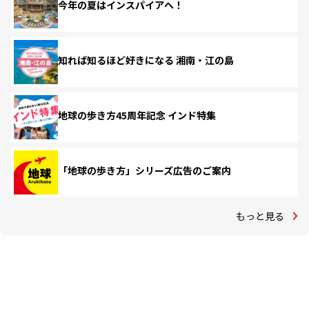
今年の夏はインスパイアへ！
知れば知るほど好きになる 湘南・江の島
地球の歩き方45周年記念 インド特集
「地球の歩き方」シリーズ広告のご案内
もっと見る