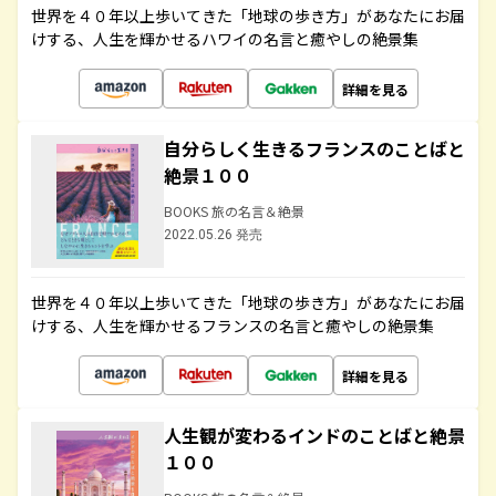
世界を４０年以上歩いてきた「地球の歩き方」があなたにお届
けする、人生を輝かせるハワイの名言と癒やしの絶景集
詳細を見る
自分らしく生きるフランスのことばと
絶景１００
BOOKS 旅の名言＆絶景
2022.05.26 発売
世界を４０年以上歩いてきた「地球の歩き方」があなたにお届
けする、人生を輝かせるフランスの名言と癒やしの絶景集
詳細を見る
人生観が変わるインドのことばと絶景
１００