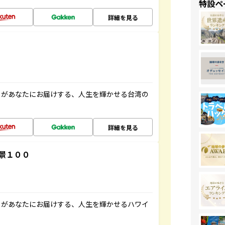
特設ペ
詳細を見る
」があなたにお届けする、人生を輝かせる台湾の
詳細を見る
景１００
」があなたにお届けする、人生を輝かせるハワイ