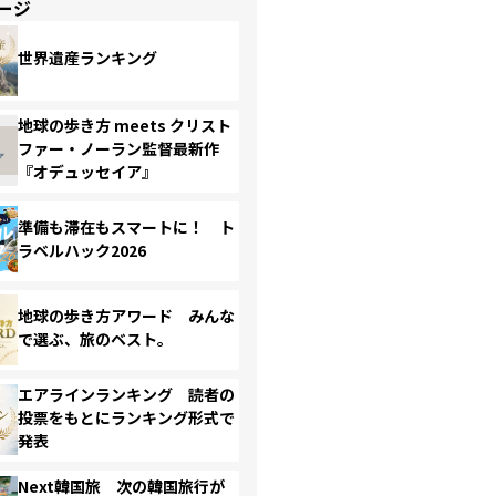
ージ
世界遺産ランキング
地球の歩き方 meets クリスト
ファー・ノーラン監督最新作
『オデュッセイア』
準備も滞在もスマートに！ ト
ラベルハック2026
地球の歩き方アワード みんな
で選ぶ、旅のベスト。
エアラインランキング 読者の
投票をもとにランキング形式で
発表
Next韓国旅 次の韓国旅行が