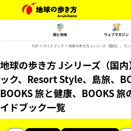
国と地域
ウェブマガジン
TOP
ガイドブック
地球の歩き方 Jシリーズ（国内）、ランキン
地球の歩き方 Jシリーズ（国
ック、Resort Style、島旅
BOOKS 旅と健康、BOOKS 
イドブック一覧