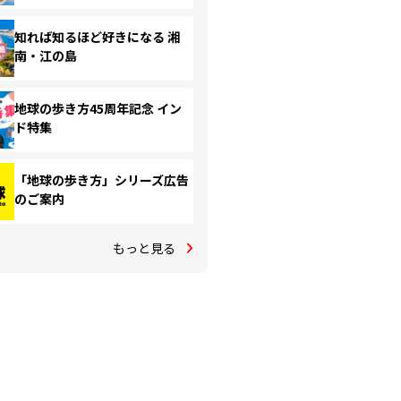
知れば知るほど好きになる 湘
南・江の島
地球の歩き方45周年記念 イン
ド特集
「地球の歩き方」シリーズ広告
のご案内
もっと見る