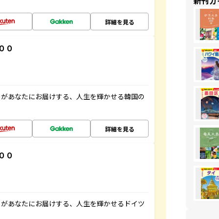
新刊ガ
詳細を見る
００
」があなたにお届けする、人生を輝かせる韓国の
詳細を見る
００
」があなたにお届けする、人生を輝かせるドイツ