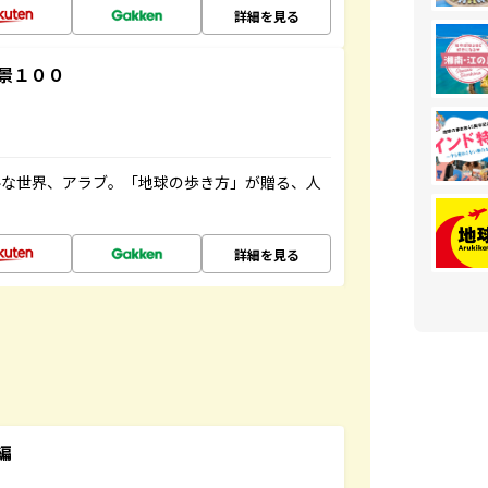
詳細を見る
景１００
ルな世界、アラブ。「地球の歩き方」が贈る、人
詳細を見る
編