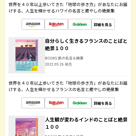
世界を４０年以上歩いてきた「地球の歩き方」があなたにお届
けする、人生を輝かせるハワイの名言と癒やしの絶景集
詳細を見る
自分らしく生きるフランスのことばと
絶景１００
BOOKS 旅の名言＆絶景
2022.05.26 発売
世界を４０年以上歩いてきた「地球の歩き方」があなたにお届
けする、人生を輝かせるフランスの名言と癒やしの絶景集
詳細を見る
人生観が変わるインドのことばと絶景
１００