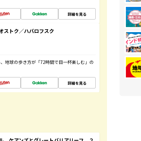
詳細を見る
オストク／ハバロフスク
、地球の歩き方が「72時間で目一杯楽しむ」の
詳細を見る
ル ケアンズとグレートバリアリーフ ２