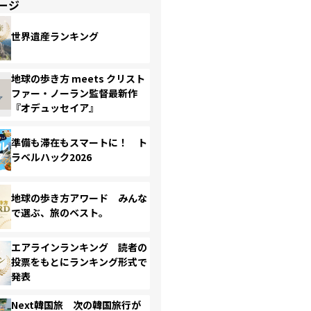
ージ
世界遺産ランキング
地球の歩き方 meets クリスト
ファー・ノーラン監督最新作
『オデュッセイア』
準備も滞在もスマートに！ ト
ラベルハック2026
地球の歩き方アワード みんな
で選ぶ、旅のベスト。
エアラインランキング 読者の
投票をもとにランキング形式で
発表
Next韓国旅 次の韓国旅行が