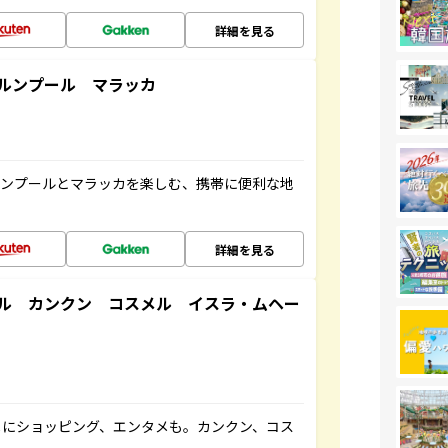
詳細を見る
ルンプール マラッカ
ルンプールとマラッカを楽しむ、携帯に便利な地
詳細を見る
ル カンクン コスメル イスラ・ムヘー
メにショッピング、エンタメも。カンクン、コス