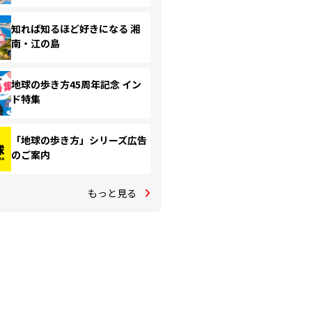
知れば知るほど好きになる 湘
南・江の島
地球の歩き方45周年記念 イン
ド特集
「地球の歩き方」シリーズ広告
のご案内
もっと見る