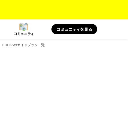
コミュニティを見る
コミュニティ
み物、BOOKSのガイドブック一覧