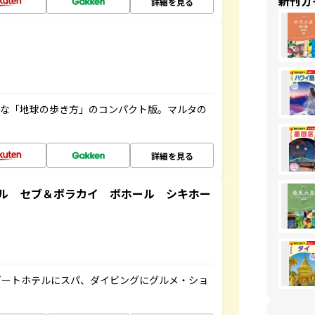
新刊ガ
詳細を見る
利な「地球の歩き方」のコンパクト版。マルタの
詳細を見る
ル セブ＆ボラカイ ボホール シキホー
ゾートホテルにスパ、ダイビングにグルメ・ショ