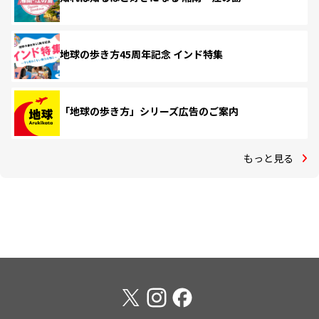
地球の歩き方45周年記念 インド特集
「地球の歩き方」シリーズ広告のご案内
もっと見る