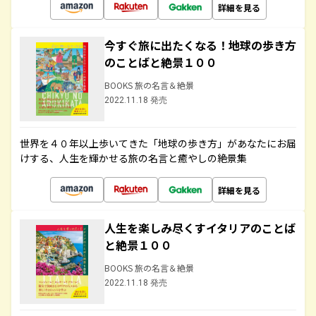
詳細を見る
今すぐ旅に出たくなる！地球の歩き方
のことばと絶景１００
BOOKS 旅の名言＆絶景
2022.11.18 発売
世界を４０年以上歩いてきた「地球の歩き方」があなたにお届
けする、人生を輝かせる旅の名言と癒やしの絶景集
詳細を見る
人生を楽しみ尽くすイタリアのことば
と絶景１００
BOOKS 旅の名言＆絶景
2022.11.18 発売