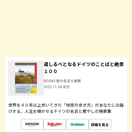
道しるべとなるドイツのことばと絶景
１００
BOOKS 旅の名言＆絶景
2022.11.04 発売
世界を４０年以上歩いてきた「地球の歩き方」があなたにお届
けする、人生を輝かせるドイツの名言と癒やしの絶景集
詳細を見る