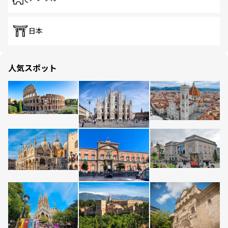
日本
人気スポット