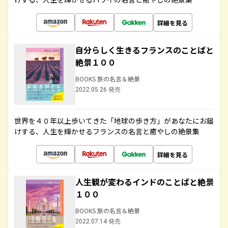
詳細を見る
自分らしく生きるフランスのことばと
絶景１００
BOOKS 旅の名言＆絶景
2022.05.26 発売
世界を４０年以上歩いてきた「地球の歩き方」があなたにお届
けする、人生を輝かせるフランスの名言と癒やしの絶景集
詳細を見る
人生観が変わるインドのことばと絶景
１００
BOOKS 旅の名言＆絶景
2022.07.14 発売