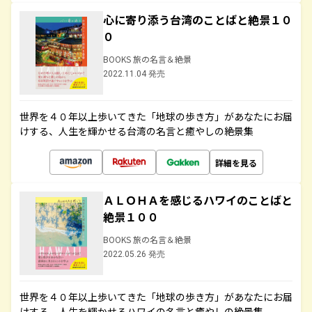
心に寄り添う台湾のことばと絶景１０
０
BOOKS 旅の名言＆絶景
2022.11.04 発売
世界を４０年以上歩いてきた「地球の歩き方」があなたにお届
けする、人生を輝かせる台湾の名言と癒やしの絶景集
詳細を見る
ＡＬＯＨＡを感じるハワイのことばと
絶景１００
BOOKS 旅の名言＆絶景
2022.05.26 発売
世界を４０年以上歩いてきた「地球の歩き方」があなたにお届
けする、人生を輝かせるハワイの名言と癒やしの絶景集