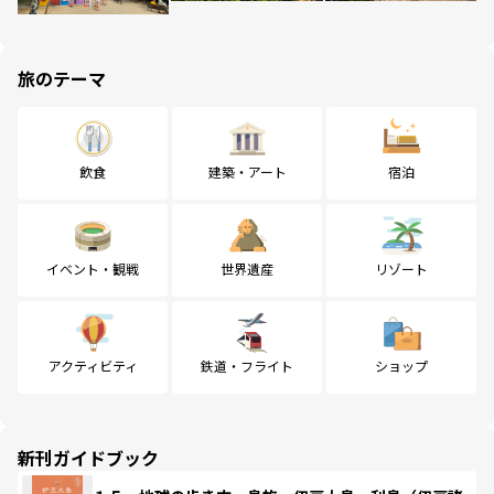
旅のテーマ
飲食
建築・アート
宿泊
イベント・観戦
世界遺産
リゾート
アクティビティ
鉄道・フライト
ショップ
新刊ガイドブック