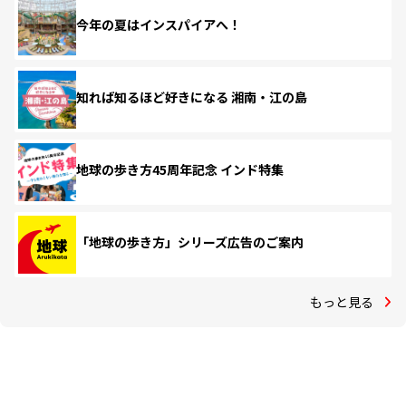
今年の夏はインスパイアへ！
知れば知るほど好きになる 湘南・江の島
地球の歩き方45周年記念 インド特集
「地球の歩き方」シリーズ広告のご案内
もっと見る