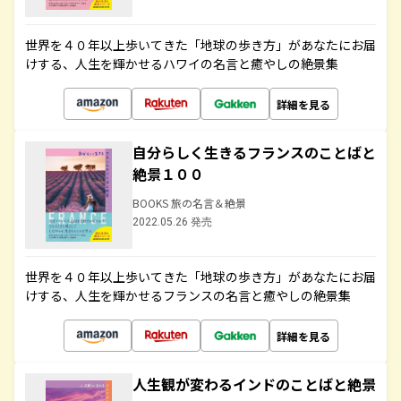
世界を４０年以上歩いてきた「地球の歩き方」があなたにお届
けする、人生を輝かせるハワイの名言と癒やしの絶景集
詳細を見る
自分らしく生きるフランスのことばと
絶景１００
BOOKS 旅の名言＆絶景
2022.05.26 発売
世界を４０年以上歩いてきた「地球の歩き方」があなたにお届
けする、人生を輝かせるフランスの名言と癒やしの絶景集
詳細を見る
人生観が変わるインドのことばと絶景