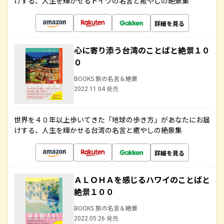
けする、人生を輝かせるドイツの名言と癒やしの絶景集
詳細を見る
心に寄り添う台湾のことばと絶景１０
０
BOOKS 旅の名言＆絶景
2022.11.04 発売
世界を４０年以上歩いてきた「地球の歩き方」があなたにお届
けする、人生を輝かせる台湾の名言と癒やしの絶景集
詳細を見る
ＡＬＯＨＡを感じるハワイのことばと
絶景１００
BOOKS 旅の名言＆絶景
2022.05.26 発売