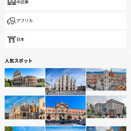
中近東
アフリカ
日本
人気スポット