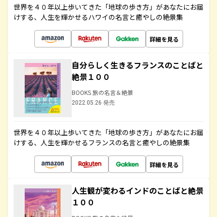
世界を４０年以上歩いてきた「地球の歩き方」があなたにお届
けする、人生を輝かせるハワイの名言と癒やしの絶景集
詳細を見る
自分らしく生きるフランスのことばと
絶景１００
BOOKS 旅の名言＆絶景
2022.05.26 発売
世界を４０年以上歩いてきた「地球の歩き方」があなたにお届
けする、人生を輝かせるフランスの名言と癒やしの絶景集
詳細を見る
人生観が変わるインドのことばと絶景
１００