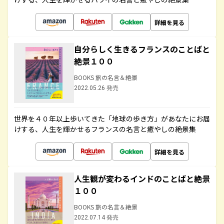
詳細を見る
自分らしく生きるフランスのことばと
絶景１００
BOOKS 旅の名言＆絶景
2022.05.26 発売
世界を４０年以上歩いてきた「地球の歩き方」があなたにお届
けする、人生を輝かせるフランスの名言と癒やしの絶景集
詳細を見る
人生観が変わるインドのことばと絶景
１００
BOOKS 旅の名言＆絶景
2022.07.14 発売