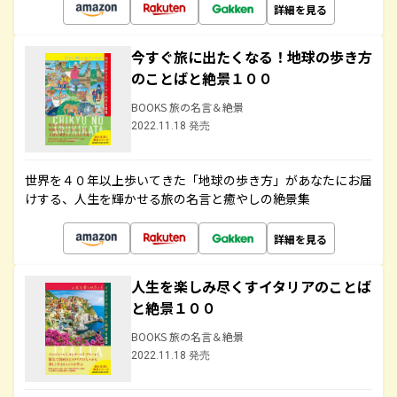
詳細を見る
今すぐ旅に出たくなる！地球の歩き方
のことばと絶景１００
BOOKS 旅の名言＆絶景
2022.11.18 発売
世界を４０年以上歩いてきた「地球の歩き方」があなたにお届
けする、人生を輝かせる旅の名言と癒やしの絶景集
詳細を見る
人生を楽しみ尽くすイタリアのことば
と絶景１００
BOOKS 旅の名言＆絶景
2022.11.18 発売