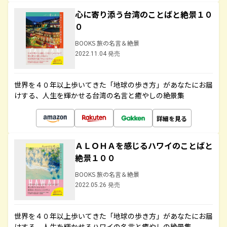
心に寄り添う台湾のことばと絶景１０
０
BOOKS 旅の名言＆絶景
2022.11.04 発売
世界を４０年以上歩いてきた「地球の歩き方」があなたにお届
けする、人生を輝かせる台湾の名言と癒やしの絶景集
詳細を見る
ＡＬＯＨＡを感じるハワイのことばと
絶景１００
BOOKS 旅の名言＆絶景
2022.05.26 発売
世界を４０年以上歩いてきた「地球の歩き方」があなたにお届
けする、人生を輝かせるハワイの名言と癒やしの絶景集