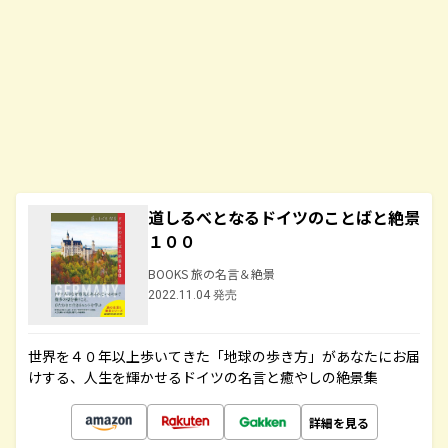
道しるべとなるドイツのことばと絶景
１００
BOOKS 旅の名言＆絶景
2022.11.04 発売
世界を４０年以上歩いてきた「地球の歩き方」があなたにお届
けする、人生を輝かせるドイツの名言と癒やしの絶景集
詳細を見る