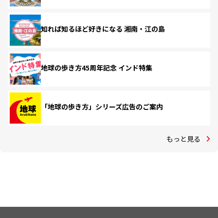
知れば知るほど好きになる 湘南・江の島
地球の歩き方45周年記念 インド特集
「地球の歩き方」シリーズ広告のご案内
もっと見る