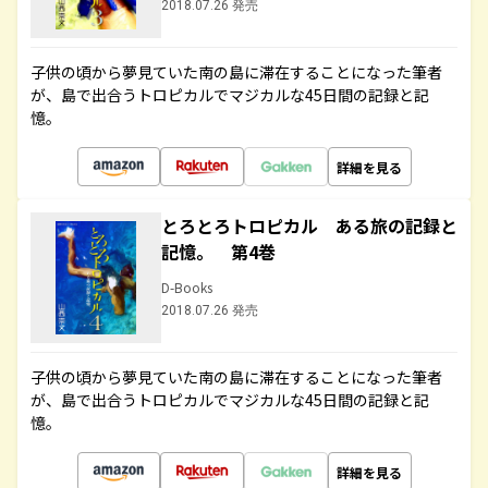
2018.07.26 発売
子供の頃から夢見ていた南の島に滞在することになった筆者
が、島で出合うトロピカルでマジカルな45日間の記録と記
憶。
詳細を見る
とろとろトロピカル ある旅の記録と
記憶。 第4巻
D-Books
2018.07.26 発売
子供の頃から夢見ていた南の島に滞在することになった筆者
が、島で出合うトロピカルでマジカルな45日間の記録と記
憶。
詳細を見る