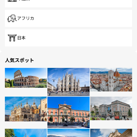
アフリカ
日本
人気スポット