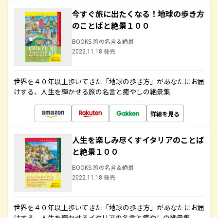
今すぐ旅に出たくなる！地球の歩き方
のことばと絶景１００
BOOKS 旅の名言＆絶景
2022.11.18 発売
世界を４０年以上歩いてきた「地球の歩き方」があなたにお届
けする、人生を輝かせる旅の名言と癒やしの絶景集
詳細を見る
人生を楽しみ尽くすイタリアのことば
と絶景１００
BOOKS 旅の名言＆絶景
2022.11.18 発売
世界を４０年以上歩いてきた「地球の歩き方」があなたにお届
けする、人生を輝かせるイタリアの名言と癒やしの絶景集