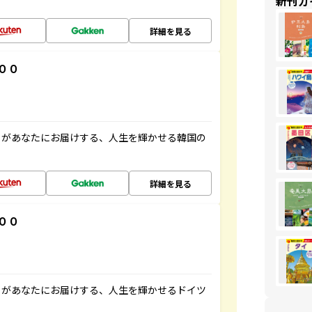
新刊ガ
詳細を見る
００
」があなたにお届けする、人生を輝かせる韓国の
詳細を見る
００
」があなたにお届けする、人生を輝かせるドイツ