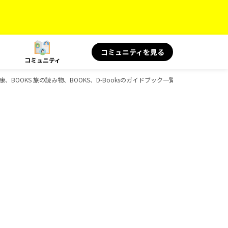
コミュニティを見る
コミュニティ
健康、BOOKS 旅の読み物、BOOKS、D-Booksのガイドブック一覧