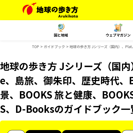
国と地域
ウェブマガジン
TOP
ガイドブック
地球の歩き方 Jシリーズ（国内）、Plat、
地球の歩き方 Jシリーズ（国内）、Pl
e、島旅、御朱印、歴史時代、B
景、BOOKS 旅と健康、BOOK
S、D-Booksのガイドブック一