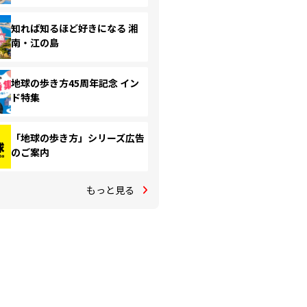
知れば知るほど好きになる 湘
南・江の島
地球の歩き方45周年記念 イン
ド特集
「地球の歩き方」シリーズ広告
のご案内
もっと見る