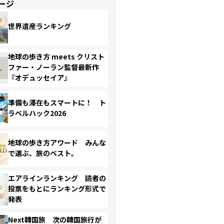
ージ
世界遺産ランキング
地球の歩き方 meets クリスト
ファー・ノーラン監督最新作
『オデュッセイア』
準備も滞在もスマートに！ ト
ラベルハック2026
地球の歩き方アワード みんな
で選ぶ、旅のベスト。
エアラインランキング 読者の
投票をもとにランキング形式で
発表
Next韓国旅 次の韓国旅行が