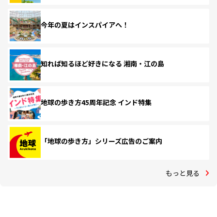
今年の夏はインスパイアへ！
知れば知るほど好きになる 湘南・江の島
地球の歩き方45周年記念 インド特集
「地球の歩き方」シリーズ広告のご案内
もっと見る