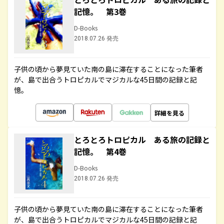
記憶。 第3巻
D-Books
2018.07.26 発売
子供の頃から夢見ていた南の島に滞在することになった筆者
が、島で出合うトロピカルでマジカルな45日間の記録と記
憶。
詳細を見る
とろとろトロピカル ある旅の記録と
記憶。 第4巻
D-Books
2018.07.26 発売
子供の頃から夢見ていた南の島に滞在することになった筆者
が、島で出合うトロピカルでマジカルな45日間の記録と記