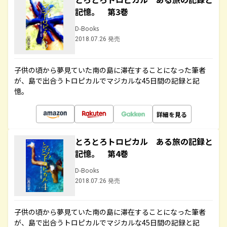
記憶。 第3巻
D-Books
2018.07.26 発売
子供の頃から夢見ていた南の島に滞在することになった筆者
が、島で出合うトロピカルでマジカルな45日間の記録と記
憶。
詳細を見る
とろとろトロピカル ある旅の記録と
記憶。 第4巻
D-Books
2018.07.26 発売
子供の頃から夢見ていた南の島に滞在することになった筆者
が、島で出合うトロピカルでマジカルな45日間の記録と記