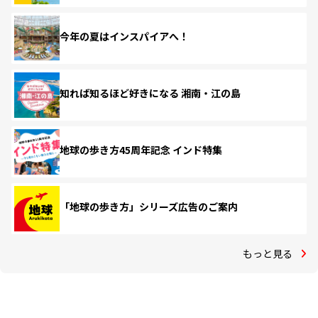
今年の夏はインスパイアへ！
知れば知るほど好きになる 湘南・江の島
地球の歩き方45周年記念 インド特集
「地球の歩き方」シリーズ広告のご案内
もっと見る