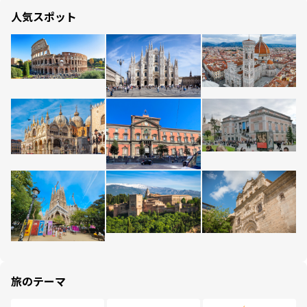
人気スポット
旅のテーマ