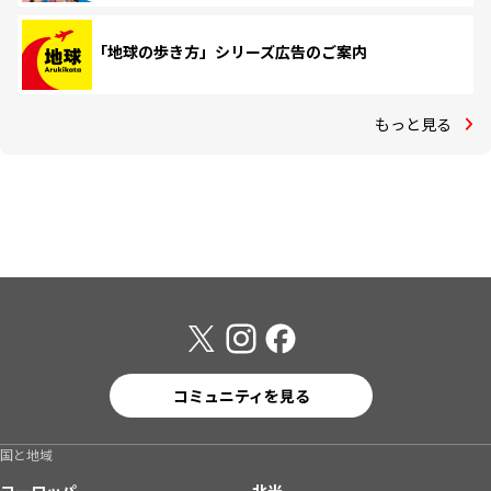
「地球の歩き方」シリーズ広告のご案内
もっと見る
コミュニティを見る
国と地域
ヨーロッパ
北米