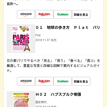
島旅へ。
詳細を見る
０１ 地球の歩き方 Ｐｌａｔ パリ
Plat
2018.11.07 発売
花の都パリでやるべき「見る」「買う」「食べる」「遊ぶ」を
厳選して、豊富な写真と詳細な図解で案内するビジュアルガイ
ド。
詳細を見る
Ｈ０２ ハプスブルク帝国
歴史時代