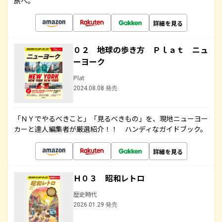
旅へ。
詳細を見る
０２ 地球の歩き方 Ｐｌａｔ ニュ
ーヨーク
Plat
2024.08.08 発売
「ＮＹでやるべきこと」「見るべきもの」を、現地ニューヨー
カーと達人編集者が厳選紹介！！ ハンディなガイドブック。
詳細を見る
Ｈ０３ 昭和レトロ
歴史時代
2026.01.29 発売