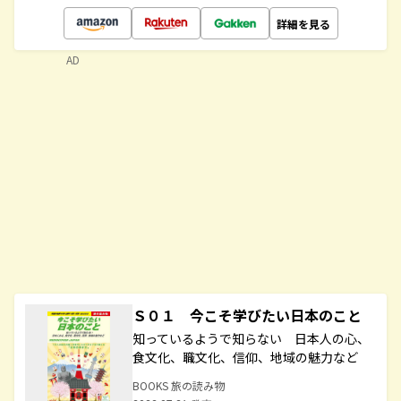
詳細を見る
AD
Ｓ０１ 今こそ学びたい日本のこと
知っているようで知らない 日本人の心、
食文化、職文化、信仰、地域の魅力など
BOOKS 旅の読み物