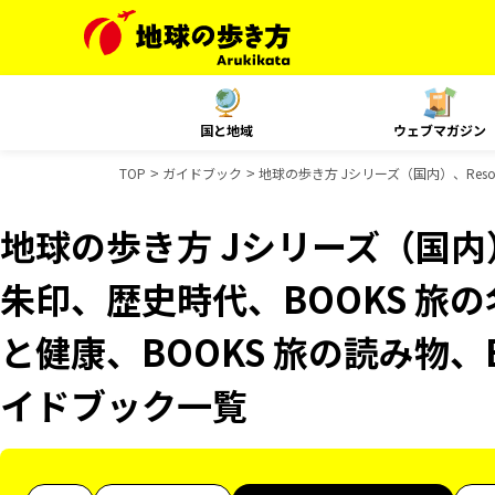
国と地域
ウェブマガジン
TOP
ガイドブック
地球の歩き方 Jシリーズ（国内）、Resor
地球の歩き方 Jシリーズ（国内）、R
朱印、歴史時代、BOOKS 旅の
と健康、BOOKS 旅の読み物、B
イドブック一覧