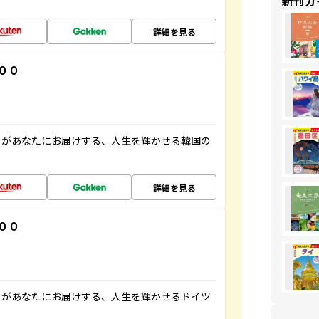
新刊ガ
詳細を見る
００
」があなたにお届けする、人生を輝かせる韓国の
詳細を見る
００
」があなたにお届けする、人生を輝かせるドイツ