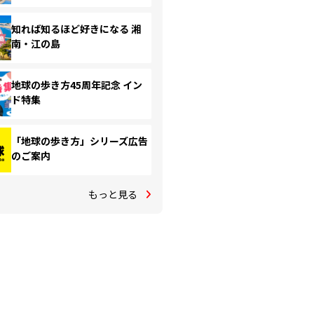
知れば知るほど好きになる 湘
南・江の島
地球の歩き方45周年記念 イン
ド特集
「地球の歩き方」シリーズ広告
のご案内
もっと見る