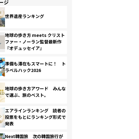
ージ
世界遺産ランキング
地球の歩き方 meets クリスト
ファー・ノーラン監督最新作
『オデュッセイア』
準備も滞在もスマートに！ ト
ラベルハック2026
地球の歩き方アワード みんな
で選ぶ、旅のベスト。
エアラインランキング 読者の
投票をもとにランキング形式で
発表
Next韓国旅 次の韓国旅行が