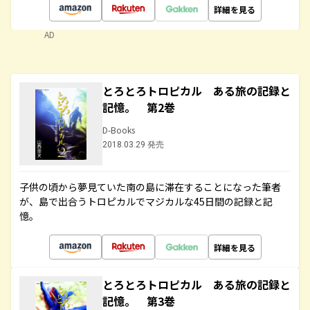
詳細を見る
AD
とろとろトロピカル ある旅の記録と
記憶。 第2巻
D-Books
2018.03.29 発売
子供の頃から夢見ていた南の島に滞在することになった筆者
が、島で出合うトロピカルでマジカルな45日間の記録と記
憶。
詳細を見る
とろとろトロピカル ある旅の記録と
記憶。 第3巻