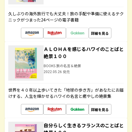
久しぶりの海外旅行でも大丈夫！旅の手配や準備に使えるテク
ニックがつまった24ページの電子書籍
詳細を見る
ＡＬＯＨＡを感じるハワイのことばと
絶景１００
BOOKS 旅の名言＆絶景
2022.05.26 発売
世界を４０年以上歩いてきた「地球の歩き方」があなたにお届
けする、人生を輝かせるハワイの名言と癒やしの絶景集
詳細を見る
自分らしく生きるフランスのことばと