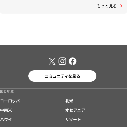
もっと見る
コミュニティを見る
国と地域
ヨーロッパ
北米
中南米
オセアニア
ハワイ
リゾート