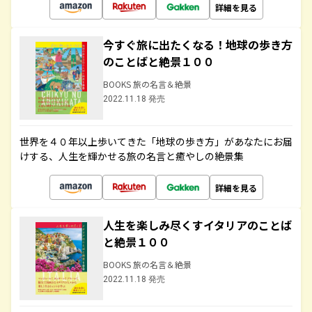
詳細を見る
今すぐ旅に出たくなる！地球の歩き方
のことばと絶景１００
BOOKS 旅の名言＆絶景
2022.11.18 発売
世界を４０年以上歩いてきた「地球の歩き方」があなたにお届
けする、人生を輝かせる旅の名言と癒やしの絶景集
詳細を見る
人生を楽しみ尽くすイタリアのことば
と絶景１００
BOOKS 旅の名言＆絶景
2022.11.18 発売