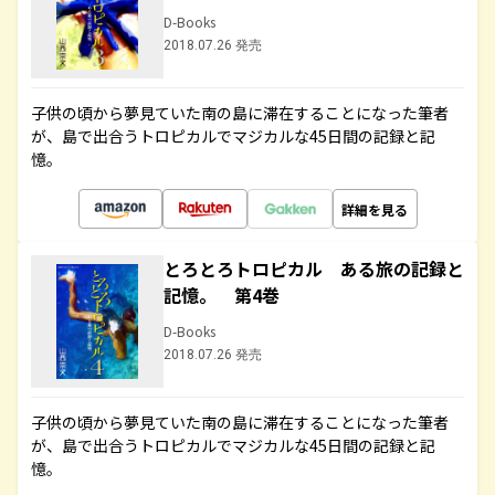
D-Books
2018.07.26 発売
子供の頃から夢見ていた南の島に滞在することになった筆者
が、島で出合うトロピカルでマジカルな45日間の記録と記
憶。
詳細を見る
とろとろトロピカル ある旅の記録と
記憶。 第4巻
D-Books
2018.07.26 発売
子供の頃から夢見ていた南の島に滞在することになった筆者
が、島で出合うトロピカルでマジカルな45日間の記録と記
憶。