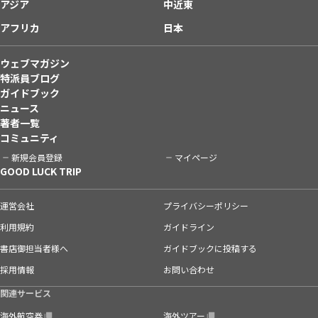
アジア
中近東
アフリカ
日本
ウェブマガジン
特派員ブログ
ガイドブック
ニュース
著者一覧
コミュニティ
新規会員登録
マイページ
GOOD LUCK TRIP
運営会社
プライバシーポリシー
利用規約
ガイドライン
書店御担当者様へ
ガイドブックに投稿する
採用情報
お問い合わせ
関連サービス
海外航空券
海外ツアー