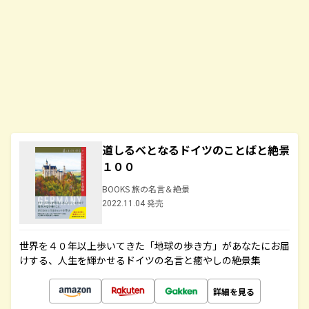
道しるべとなるドイツのことばと絶景
１００
BOOKS 旅の名言＆絶景
2022.11.04 発売
世界を４０年以上歩いてきた「地球の歩き方」があなたにお届
けする、人生を輝かせるドイツの名言と癒やしの絶景集
詳細を見る