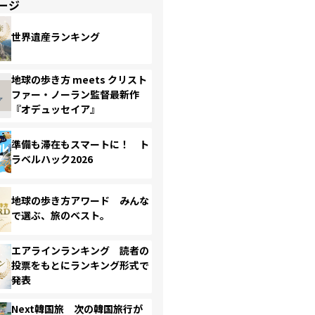
ージ
世界遺産ランキング
地球の歩き方 meets クリスト
ファー・ノーラン監督最新作
『オデュッセイア』
準備も滞在もスマートに！ ト
ラベルハック2026
地球の歩き方アワード みんな
で選ぶ、旅のベスト。
エアラインランキング 読者の
投票をもとにランキング形式で
発表
Next韓国旅 次の韓国旅行が