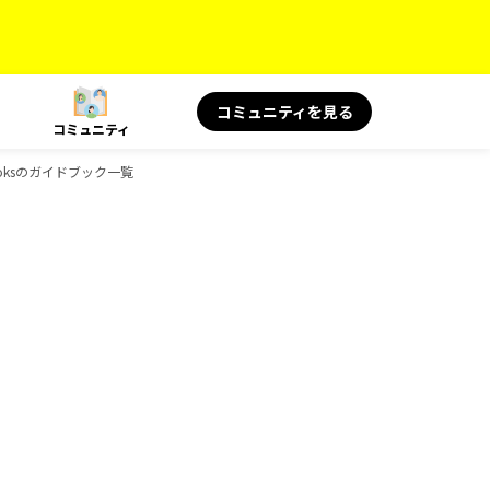
コミュニティを見る
コミュニティ
Booksのガイドブック一覧