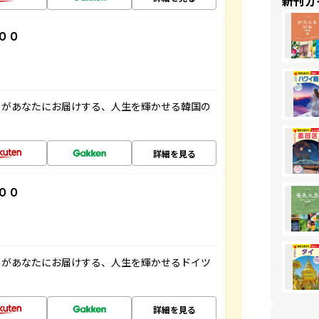
新刊ガ
００
」があなたにお届けする、人生を輝かせる韓国の
詳細を見る
００
」があなたにお届けする、人生を輝かせるドイツ
詳細を見る