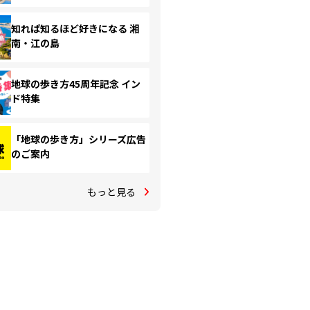
知れば知るほど好きになる 湘
南・江の島
地球の歩き方45周年記念 イン
ド特集
「地球の歩き方」シリーズ広告
のご案内
もっと見る