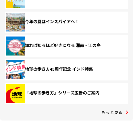
今年の夏はインスパイアへ！
知れば知るほど好きになる 湘南・江の島
地球の歩き方45周年記念 インド特集
「地球の歩き方」シリーズ広告のご案内
もっと見る