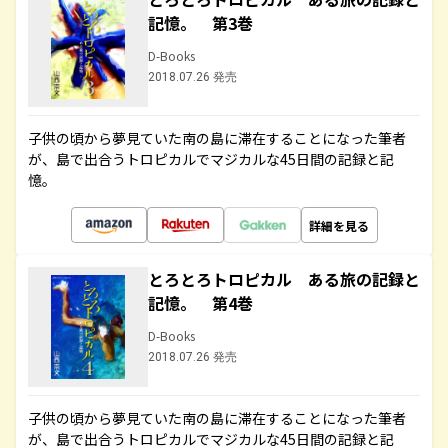
記憶。 第3巻
D-Books
2018.07.26 発売
子供の頃から夢見ていた南の島に滞在することになった筆者
が、島で出合うトロピカルでマジカルな45日間の記録と記
憶。
詳細を見る
とろとろトロピカル ある旅の記録と
記憶。 第4巻
D-Books
2018.07.26 発売
子供の頃から夢見ていた南の島に滞在することになった筆者
が、島で出合うトロピカルでマジカルな45日間の記録と記