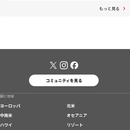
もっと見る
コミュニティを見る
国と地域
ヨーロッパ
北米
中南米
オセアニア
ハワイ
リゾート