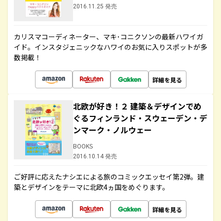
2016.11.25 発売
カリスマコーディネーター、マキ･コニクソンの最新ハワイガ
イド。インスタジェニックなハワイのお気に入りスポットが多
数掲載！
詳細を見る
北欧が好き！２ 建築＆デザインでめ
ぐるフィンランド・スウェーデン・デ
ンマーク・ノルウェー
BOOKS
2016.10.14 発売
ご好評に応えたナシエによる旅のコミックエッセイ第2弾。建
築とデザインをテーマに北欧4ヵ国をめぐります。
詳細を見る