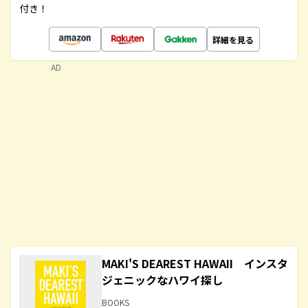
付き！
詳細を見る
AD
MAKI'S DEAREST HAWAII インスタ
ジェニックなハワイ探し
BOOKS