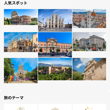
人気スポット
旅のテーマ