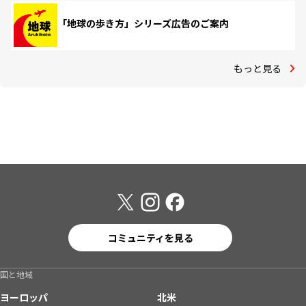
「地球の歩き方」シリーズ広告のご案内
もっと見る
コミュニティを見る
国と地域
ヨーロッパ
北米