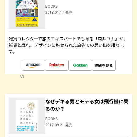
BOOKS
2018.01.17 発売
雑貨コレクターで旅のエキスパートでもある「森井ユカ」が、
雑貨と戯れ、デザインに魅せられた旅先での思い出を綴りま
す。
詳細を見る
AD
なぜデキる男とモテる女は飛行機に乗
るのか？
BOOKS
2017.09.21 発売