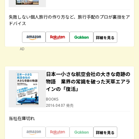
失敗しない個人旅行の作り方など、旅行手配のプロが裏技をア
ドバイス
詳細を見る
AD
日本一小さな航空会社の大きな奇跡の
物語 業界の常識を破った天草エアラ
インの「復活」
BOOKS
2016.04.07 発売
当社在庫切れ
詳細を見る