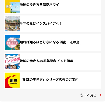
地球の歩き方♥偏愛ハワイ
今年の夏はインスパイアへ！
知れば知るほど好きになる 湘南・江の島
地球の歩き方45周年記念 インド特集
「地球の歩き方」シリーズ広告のご案内
もっと見る