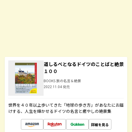
道しるべとなるドイツのことばと絶景
１００
BOOKS 旅の名言＆絶景
2022.11.04 発売
世界を４０年以上歩いてきた「地球の歩き方」があなたにお届
けする、人生を輝かせるドイツの名言と癒やしの絶景集
詳細を見る