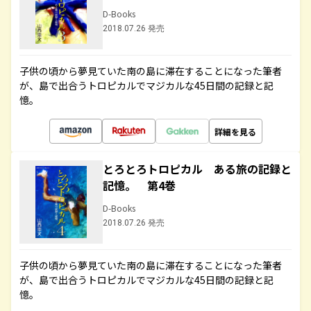
D-Books
2018.07.26 発売
子供の頃から夢見ていた南の島に滞在することになった筆者
が、島で出合うトロピカルでマジカルな45日間の記録と記
憶。
詳細を見る
とろとろトロピカル ある旅の記録と
記憶。 第4巻
D-Books
2018.07.26 発売
子供の頃から夢見ていた南の島に滞在することになった筆者
が、島で出合うトロピカルでマジカルな45日間の記録と記
憶。