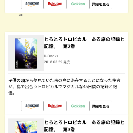
詳細を見る
AD
とろとろトロピカル ある旅の記録と
記憶。 第2巻
D-Books
2018.03.29 発売
子供の頃から夢見ていた南の島に滞在することになった筆者
が、島で出合うトロピカルでマジカルな45日間の記録と記
憶。
詳細を見る
とろとろトロピカル ある旅の記録と
記憶。 第3巻