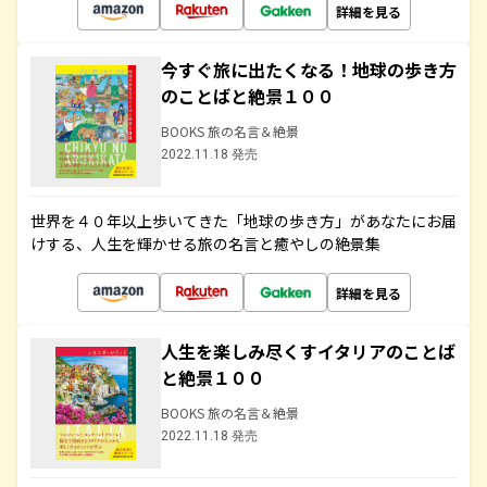
詳細を見る
今すぐ旅に出たくなる！地球の歩き方
のことばと絶景１００
BOOKS 旅の名言＆絶景
2022.11.18 発売
世界を４０年以上歩いてきた「地球の歩き方」があなたにお届
けする、人生を輝かせる旅の名言と癒やしの絶景集
詳細を見る
人生を楽しみ尽くすイタリアのことば
と絶景１００
BOOKS 旅の名言＆絶景
2022.11.18 発売