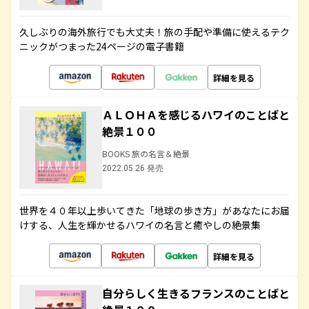
久しぶりの海外旅行でも大丈夫！旅の手配や準備に使えるテク
ニックがつまった24ページの電子書籍
詳細を見る
ＡＬＯＨＡを感じるハワイのことばと
絶景１００
BOOKS 旅の名言＆絶景
2022.05.26 発売
世界を４０年以上歩いてきた「地球の歩き方」があなたにお届
けする、人生を輝かせるハワイの名言と癒やしの絶景集
詳細を見る
自分らしく生きるフランスのことばと