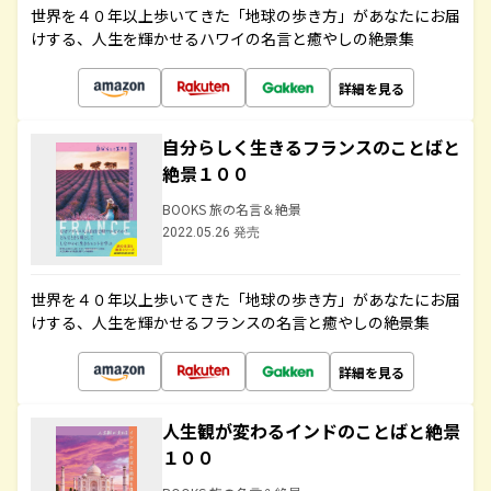
世界を４０年以上歩いてきた「地球の歩き方」があなたにお届
けする、人生を輝かせるハワイの名言と癒やしの絶景集
詳細を見る
自分らしく生きるフランスのことばと
絶景１００
BOOKS 旅の名言＆絶景
2022.05.26 発売
世界を４０年以上歩いてきた「地球の歩き方」があなたにお届
けする、人生を輝かせるフランスの名言と癒やしの絶景集
詳細を見る
人生観が変わるインドのことばと絶景
１００