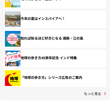
今年の夏はインスパイアへ！
知れば知るほど好きになる 湘南・江の島
地球の歩き方45周年記念 インド特集
「地球の歩き方」シリーズ広告のご案内
もっと見る