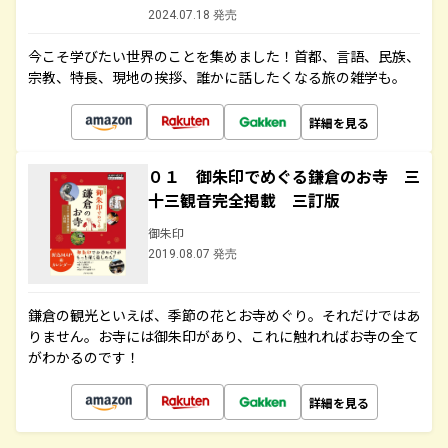
2024.07.18 発売
今こそ学びたい世界のことを集めました！首都、言語、民族、
宗教、特長、現地の挨拶、誰かに話したくなる旅の雑学も。
詳細を見る
０１ 御朱印でめぐる鎌倉のお寺 三
十三観音完全掲載 三訂版
御朱印
2019.08.07 発売
鎌倉の観光といえば、季節の花とお寺めぐり。それだけではあ
りません。お寺には御朱印があり、これに触れればお寺の全て
がわかるのです！
詳細を見る