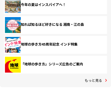
今年の夏はインスパイアへ！
知れば知るほど好きになる 湘南・江の島
地球の歩き方45周年記念 インド特集
「地球の歩き方」シリーズ広告のご案内
もっと見る