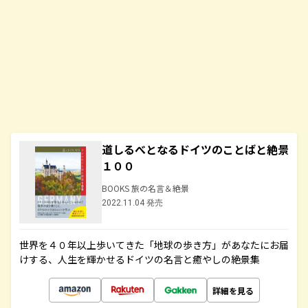
道しるべとなるドイツのことばと絶景
１００
BOOKS 旅の名言＆絶景
2022.11.04 発売
世界を４０年以上歩いてきた「地球の歩き方」があなたにお届
けする、人生を輝かせるドイツの名言と癒やしの絶景集
詳細を見る