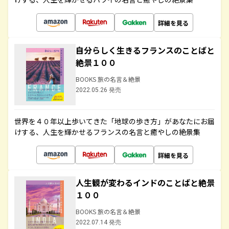
詳細を見る
自分らしく生きるフランスのことばと
絶景１００
BOOKS 旅の名言＆絶景
2022.05.26 発売
世界を４０年以上歩いてきた「地球の歩き方」があなたにお届
けする、人生を輝かせるフランスの名言と癒やしの絶景集
詳細を見る
人生観が変わるインドのことばと絶景
１００
BOOKS 旅の名言＆絶景
2022.07.14 発売