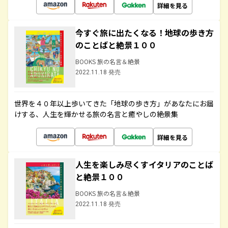
詳細を見る
今すぐ旅に出たくなる！地球の歩き方
のことばと絶景１００
BOOKS 旅の名言＆絶景
2022.11.18 発売
世界を４０年以上歩いてきた「地球の歩き方」があなたにお届
けする、人生を輝かせる旅の名言と癒やしの絶景集
詳細を見る
人生を楽しみ尽くすイタリアのことば
と絶景１００
BOOKS 旅の名言＆絶景
2022.11.18 発売