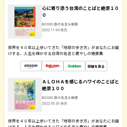
心に寄り添う台湾のことばと絶景１０
０
BOOKS 旅の名言＆絶景
2022.11.04 発売
世界を４０年以上歩いてきた「地球の歩き方」があなたにお届
けする、人生を輝かせる台湾の名言と癒やしの絶景集
詳細を見る
ＡＬＯＨＡを感じるハワイのことばと
絶景１００
BOOKS 旅の名言＆絶景
2022.05.26 発売
世界を４０年以上歩いてきた「地球の歩き方」があなたにお届
けする、人生を輝かせるハワイの名言と癒やしの絶景集