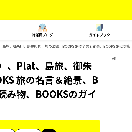
特派員ブログ
ガイドブック
t、島旅、御朱印、歴史時代、旅の図鑑、BOOKS 旅の名言＆絶景、BOOKS 旅と健康
AD
）、Plat、島旅、御朱
KS 旅の名言＆絶景、B
の読み物、BOOKSのガイ