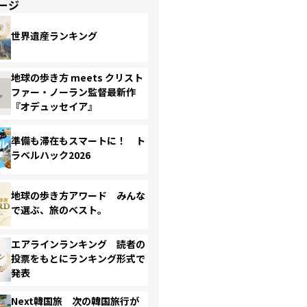
ージ
世界遺産ランキング
地球の歩き方 meets クリスト
ファー・ノーラン監督最新作
『オデュッセイア』
準備も滞在もスマートに！ ト
ラベルハック2026
地球の歩き方アワード みんな
で選ぶ、旅のベスト。
エアラインランキング 読者の
投票をもとにランキング形式で
発表
Next韓国旅 次の韓国旅行が