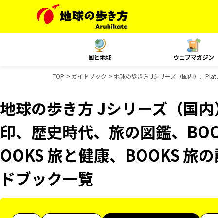
国と地域
ウェブマガジン
TOP
ガイドブック
地球の歩き方 Jシリーズ（国内）、Pla
地球の歩き方 Jシリーズ（国内
印、歴史時代、旅の図鑑、BOO
OOKS 旅と健康、BOOKS 旅
ドブック一覧