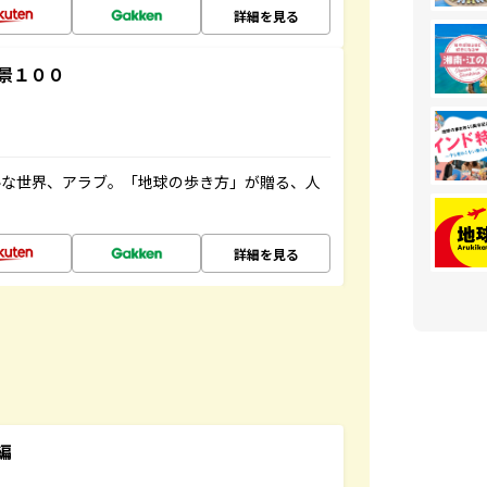
詳細を見る
景１００
ルな世界、アラブ。「地球の歩き方」が贈る、人
詳細を見る
編