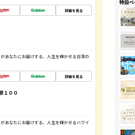
特設ペ
詳細を見る
」があなたにお届けする、人生を輝かせる台湾の
詳細を見る
景１００
」があなたにお届けする、人生を輝かせるハワイ