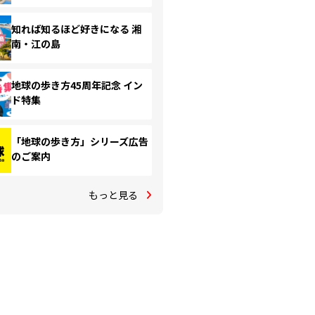
知れば知るほど好きになる 湘
南・江の島
地球の歩き方45周年記念 イン
ド特集
「地球の歩き方」シリーズ広告
のご案内
もっと見る