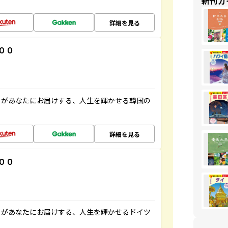
新刊ガ
詳細を見る
００
」があなたにお届けする、人生を輝かせる韓国の
詳細を見る
００
」があなたにお届けする、人生を輝かせるドイツ