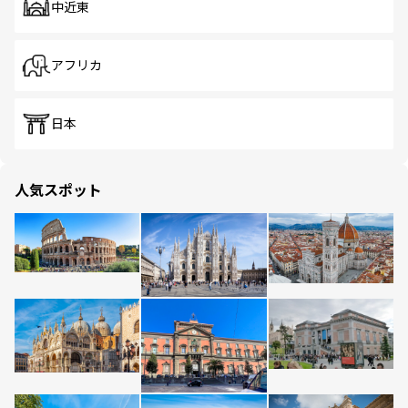
中近東
アフリカ
日本
人気スポット