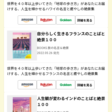
世界を４０年以上歩いてきた「地球の歩き方」があなたにお届
けする、人生を輝かせるハワイの名言と癒やしの絶景集
詳細を見る
自分らしく生きるフランスのことばと
絶景１００
BOOKS 旅の名言＆絶景
2022.05.26 発売
世界を４０年以上歩いてきた「地球の歩き方」があなたにお届
けする、人生を輝かせるフランスの名言と癒やしの絶景集
詳細を見る
人生観が変わるインドのことばと絶景
１００