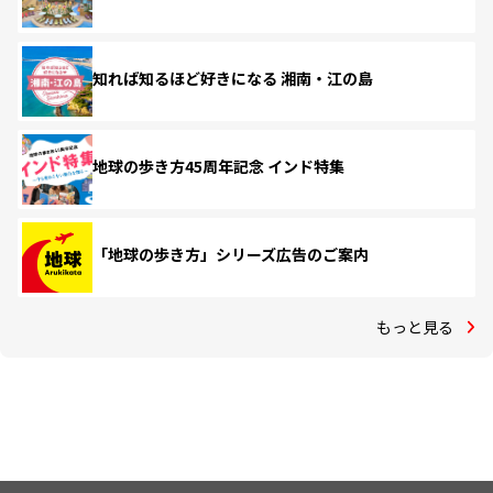
知れば知るほど好きになる 湘南・江の島
地球の歩き方45周年記念 インド特集
「地球の歩き方」シリーズ広告のご案内
もっと見る