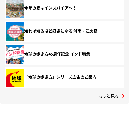
今年の夏はインスパイアへ！
知れば知るほど好きになる 湘南・江の島
地球の歩き方45周年記念 インド特集
「地球の歩き方」シリーズ広告のご案内
もっと見る