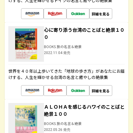
けする、人生を輝かせるドイツの名言と癒やしの絶景集
詳細を見る
心に寄り添う台湾のことばと絶景１０
０
BOOKS 旅の名言＆絶景
2022.11.04 発売
世界を４０年以上歩いてきた「地球の歩き方」があなたにお届
けする、人生を輝かせる台湾の名言と癒やしの絶景集
詳細を見る
ＡＬＯＨＡを感じるハワイのことばと
絶景１００
BOOKS 旅の名言＆絶景
2022.05.26 発売