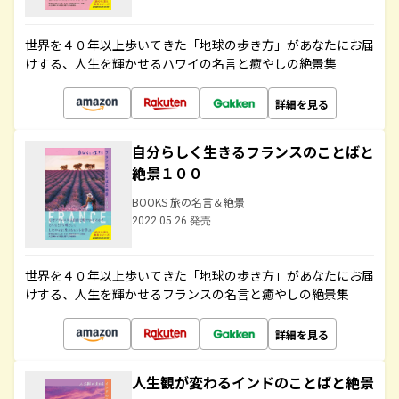
世界を４０年以上歩いてきた「地球の歩き方」があなたにお届
けする、人生を輝かせるハワイの名言と癒やしの絶景集
詳細を見る
自分らしく生きるフランスのことばと
絶景１００
BOOKS 旅の名言＆絶景
2022.05.26 発売
世界を４０年以上歩いてきた「地球の歩き方」があなたにお届
けする、人生を輝かせるフランスの名言と癒やしの絶景集
詳細を見る
人生観が変わるインドのことばと絶景