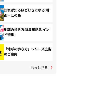
知れば知るほど好きになる 湘
南・江の島
地球の歩き方45周年記念 イン
ド特集
「地球の歩き方」シリーズ広告
のご案内
もっと見る