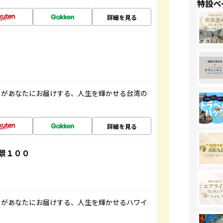
特設ペ
詳細を見る
」があなたにお届けする、人生を輝かせる台湾の
詳細を見る
景１００
」があなたにお届けする、人生を輝かせるハワイ