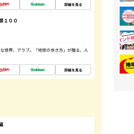
詳細を見る
景１００
ルな世界、アラブ。「地球の歩き方」が贈る、人
詳細を見る
編