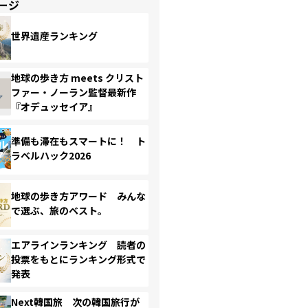
ージ
世界遺産ランキング
地球の歩き方 meets クリスト
ファー・ノーラン監督最新作
『オデュッセイア』
準備も滞在もスマートに！ ト
ラベルハック2026
地球の歩き方アワード みんな
で選ぶ、旅のベスト。
エアラインランキング 読者の
投票をもとにランキング形式で
発表
Next韓国旅 次の韓国旅行が