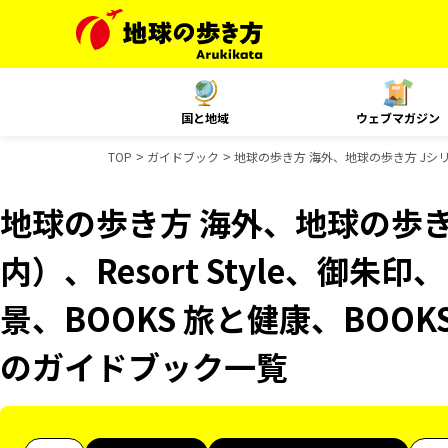
国と地域
ウェブマガジン
TOP
ガイドブック
地球の歩き方 海外、地球の歩き方 Jシリー
地球の歩き方 海外、地球の歩き
内）、Resort Style、御朱
景、BOOKS 旅と健康、BOOK
のガイドブック一覧