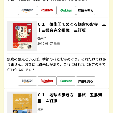
詳細を見る
０１ 御朱印でめぐる鎌倉のお寺 三
十三観音完全掲載 三訂版
御朱印
2019.08.07 発売
鎌倉の観光といえば、季節の花とお寺めぐり。それだけではあ
りません。お寺には御朱印があり、これに触れればお寺の全て
がわかるのです！
詳細を見る
０１ 地球の歩き方 島旅 五島列
島 ４訂版
島旅