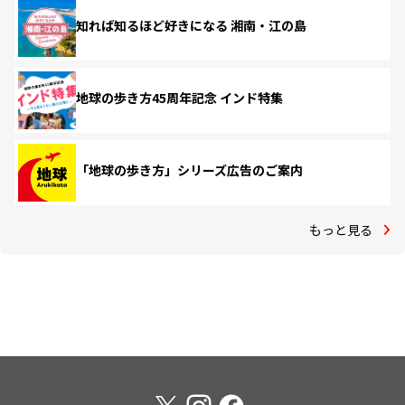
知れば知るほど好きになる 湘南・江の島
地球の歩き方45周年記念 インド特集
「地球の歩き方」シリーズ広告のご案内
もっと見る