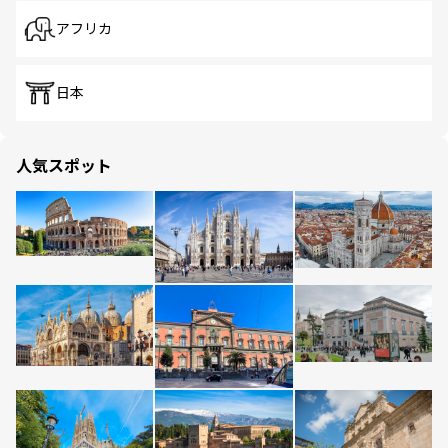
アフリカ
日本
人気スポット