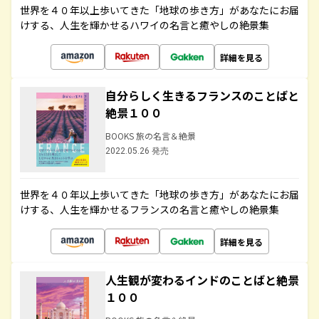
世界を４０年以上歩いてきた「地球の歩き方」があなたにお届
けする、人生を輝かせるハワイの名言と癒やしの絶景集
詳細を見る
自分らしく生きるフランスのことばと
絶景１００
BOOKS 旅の名言＆絶景
2022.05.26 発売
世界を４０年以上歩いてきた「地球の歩き方」があなたにお届
けする、人生を輝かせるフランスの名言と癒やしの絶景集
詳細を見る
人生観が変わるインドのことばと絶景
１００