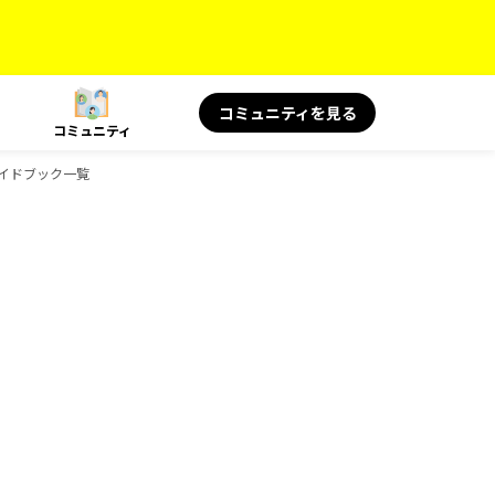
コミュニティを見る
コミュニティ
ガイドブック一覧