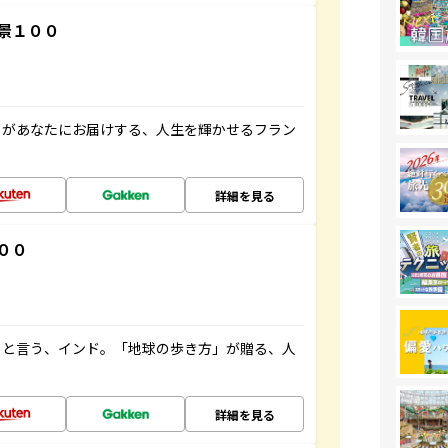
景１００
」があなたにお届けする、人生を輝かせるフラン
詳細を見る
００
ると言う、インド。「地球の歩き方」が贈る、人
詳細を見る