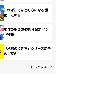
知れば知るほど好きになる 湘
南・江の島
地球の歩き方45周年記念 イン
ド特集
「地球の歩き方」シリーズ広告
のご案内
もっと見る