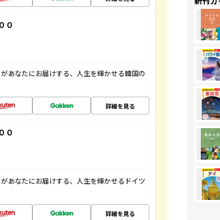
新刊ガ
００
」があなたにお届けする、人生を輝かせる韓国の
詳細を見る
００
」があなたにお届けする、人生を輝かせるドイツ
詳細を見る