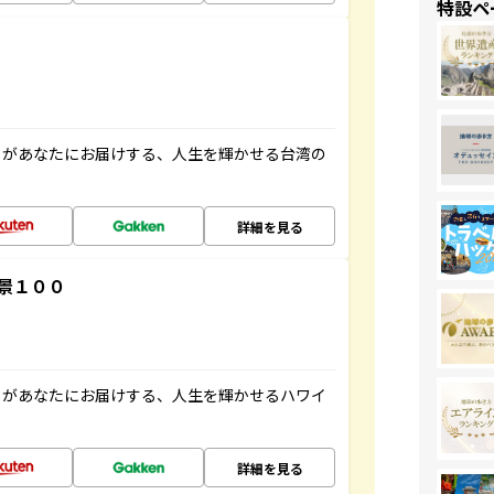
特設ペ
」があなたにお届けする、人生を輝かせる台湾の
詳細を見る
景１００
」があなたにお届けする、人生を輝かせるハワイ
詳細を見る