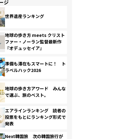
ージ
世界遺産ランキング
地球の歩き方 meets クリスト
ファー・ノーラン監督最新作
『オデュッセイア』
準備も滞在もスマートに！ ト
ラベルハック2026
地球の歩き方アワード みんな
で選ぶ、旅のベスト。
エアラインランキング 読者の
投票をもとにランキング形式で
発表
Next韓国旅 次の韓国旅行が