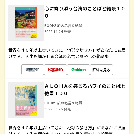
心に寄り添う台湾のことばと絶景１０
０
BOOKS 旅の名言＆絶景
2022.11.04 発売
世界を４０年以上歩いてきた「地球の歩き方」があなたにお届
けする、人生を輝かせる台湾の名言と癒やしの絶景集
詳細を見る
ＡＬＯＨＡを感じるハワイのことばと
絶景１００
BOOKS 旅の名言＆絶景
2022.05.26 発売
世界を４０年以上歩いてきた「地球の歩き方」があなたにお届
けする、人生を輝かせるハワイの名言と癒やしの絶景集