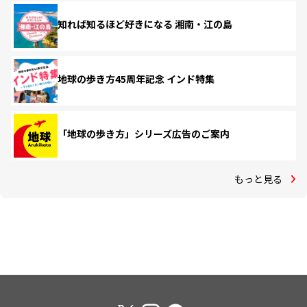
知れば知るほど好きになる 湘南・江の島
地球の歩き方45周年記念 インド特集
「地球の歩き方」シリーズ広告のご案内
もっと見る