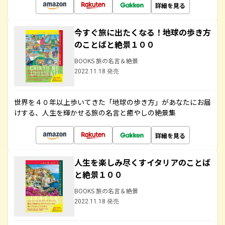
詳細を見る
今すぐ旅に出たくなる！地球の歩き方
のことばと絶景１００
BOOKS 旅の名言＆絶景
2022.11.18 発売
世界を４０年以上歩いてきた「地球の歩き方」があなたにお届
けする、人生を輝かせる旅の名言と癒やしの絶景集
詳細を見る
人生を楽しみ尽くすイタリアのことば
と絶景１００
BOOKS 旅の名言＆絶景
2022.11.18 発売