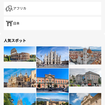
アフリカ
日本
人気スポット