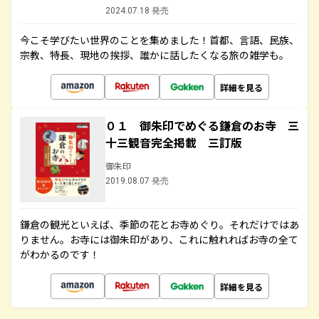
2024.07.18 発売
今こそ学びたい世界のことを集めました！首都、言語、民族、
宗教、特長、現地の挨拶、誰かに話したくなる旅の雑学も。
詳細を見る
０１ 御朱印でめぐる鎌倉のお寺 三
十三観音完全掲載 三訂版
御朱印
2019.08.07 発売
鎌倉の観光といえば、季節の花とお寺めぐり。それだけではあ
りません。お寺には御朱印があり、これに触れればお寺の全て
がわかるのです！
詳細を見る