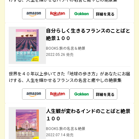
詳細を見る
自分らしく生きるフランスのことばと
絶景１００
BOOKS 旅の名言＆絶景
2022.05.26 発売
世界を４０年以上歩いてきた「地球の歩き方」があなたにお届
けする、人生を輝かせるフランスの名言と癒やしの絶景集
詳細を見る
人生観が変わるインドのことばと絶景
１００
BOOKS 旅の名言＆絶景
2022.07.14 発売