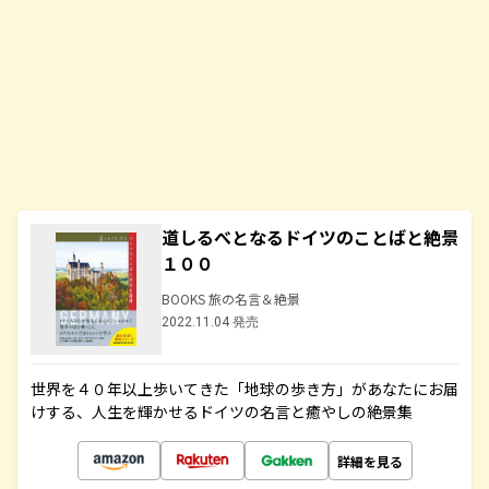
道しるべとなるドイツのことばと絶景
１００
BOOKS 旅の名言＆絶景
2022.11.04 発売
世界を４０年以上歩いてきた「地球の歩き方」があなたにお届
けする、人生を輝かせるドイツの名言と癒やしの絶景集
詳細を見る