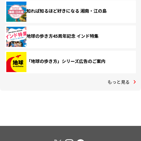
知れば知るほど好きになる 湘南・江の島
地球の歩き方45周年記念 インド特集
「地球の歩き方」シリーズ広告のご案内
もっと見る