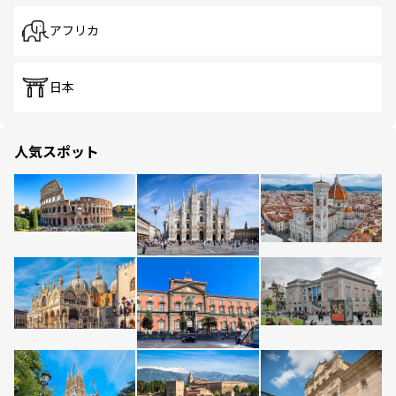
アフリカ
日本
人気スポット