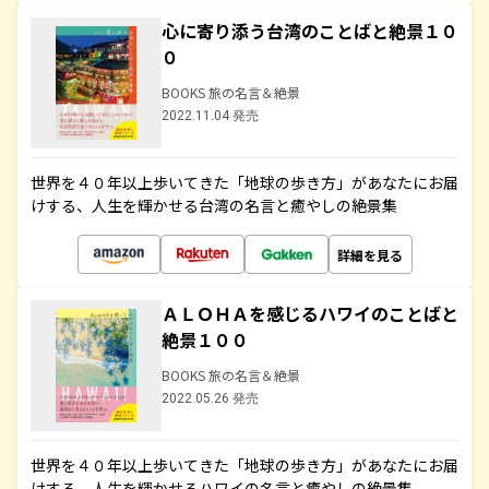
心に寄り添う台湾のことばと絶景１０
０
BOOKS 旅の名言＆絶景
2022.11.04 発売
世界を４０年以上歩いてきた「地球の歩き方」があなたにお届
けする、人生を輝かせる台湾の名言と癒やしの絶景集
詳細を見る
ＡＬＯＨＡを感じるハワイのことばと
絶景１００
BOOKS 旅の名言＆絶景
2022.05.26 発売
世界を４０年以上歩いてきた「地球の歩き方」があなたにお届
けする、人生を輝かせるハワイの名言と癒やしの絶景集