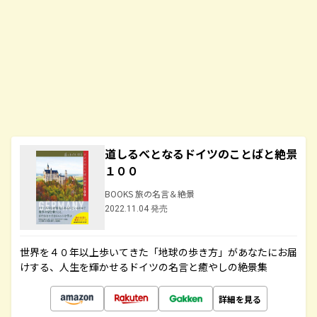
道しるべとなるドイツのことばと絶景
１００
BOOKS 旅の名言＆絶景
2022.11.04 発売
世界を４０年以上歩いてきた「地球の歩き方」があなたにお届
けする、人生を輝かせるドイツの名言と癒やしの絶景集
詳細を見る