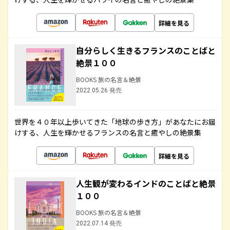
詳細を見る
自分らしく生きるフランスのことばと
絶景１００
BOOKS 旅の名言＆絶景
2022.05.26 発売
世界を４０年以上歩いてきた「地球の歩き方」があなたにお届
けする、人生を輝かせるフランスの名言と癒やしの絶景集
詳細を見る
人生観が変わるインドのことばと絶景
１００
BOOKS 旅の名言＆絶景
2022.07.14 発売