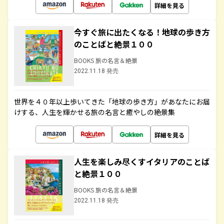
詳細を見る
今すぐ旅に出たくなる！地球の歩き方
のことばと絶景１００
BOOKS 旅の名言＆絶景
2022.11.18 発売
世界を４０年以上歩いてきた「地球の歩き方」があなたにお届
けする、人生を輝かせる旅の名言と癒やしの絶景集
詳細を見る
人生を楽しみ尽くすイタリアのことば
と絶景１００
BOOKS 旅の名言＆絶景
2022.11.18 発売