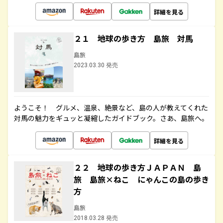
詳細を見る
２１ 地球の歩き方 島旅 対馬
島旅
2023.03.30 発売
ようこそ！ グルメ、温泉、絶景など、島の人が教えてくれた
対馬の魅力をギュッと凝縮したガイドブック。さあ、島旅へ。
詳細を見る
２２ 地球の歩き方ＪＡＰＡＮ 島
旅 島旅×ねこ にゃんこの島の歩き
方
島旅
2018.03.28 発売