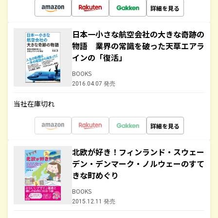
詳細を見る
日本一小さな航空会社の大きな奇跡の
物語 業界の常識を破った天草エアラ
インの「復活」
BOOKS
2016.04.07 発売
当社在庫切れ
詳細を見る
北欧が好き！フィンランド・スウェー
デン・デンマーク・ノルウェーのすて
きな町めぐり
BOOKS
2015.12.11 発売