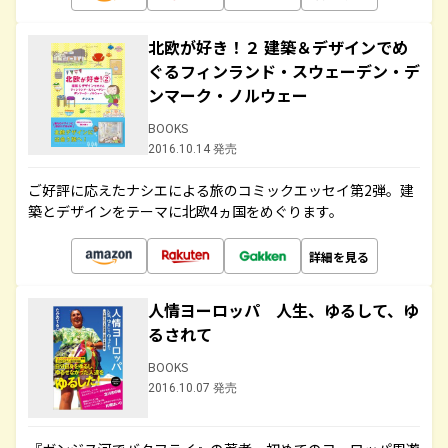
北欧が好き！２ 建築＆デザインでめ
ぐるフィンランド・スウェーデン・デ
ンマーク・ノルウェー
BOOKS
2016.10.14 発売
ご好評に応えたナシエによる旅のコミックエッセイ第2弾。建
築とデザインをテーマに北欧4ヵ国をめぐります。
詳細を見る
人情ヨーロッパ 人生、ゆるして、ゆ
るされて
BOOKS
2016.10.07 発売