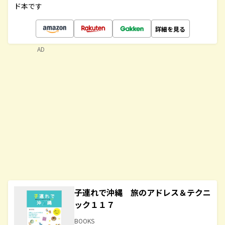
ド本です
詳細を見る
AD
子連れで沖縄 旅のアドレス＆テクニ
ック１１７
BOOKS