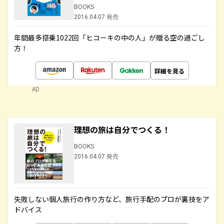
BOOKS
2016.04.07 発売
年間最多搭乗1022回「ヒコーキの中の人」が贈る空の過ごし
方！
詳細を見る
AD
理想の旅は自分でつくる！
BOOKS
2016.04.07 発売
失敗しない個人旅行の作り方など、旅行手配のプロが裏技をア
ドバイス