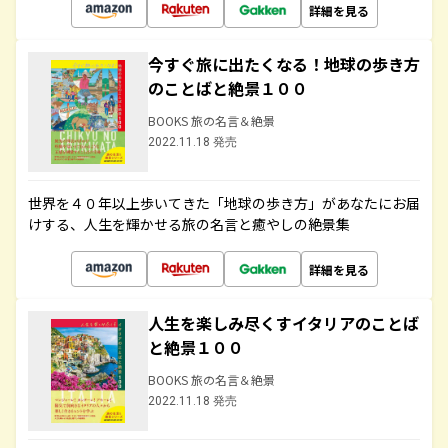
詳細を見る
今すぐ旅に出たくなる！地球の歩き方
のことばと絶景１００
BOOKS 旅の名言＆絶景
2022.11.18 発売
世界を４０年以上歩いてきた「地球の歩き方」があなたにお届
けする、人生を輝かせる旅の名言と癒やしの絶景集
詳細を見る
人生を楽しみ尽くすイタリアのことば
と絶景１００
BOOKS 旅の名言＆絶景
2022.11.18 発売