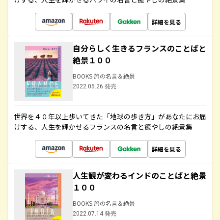
詳細を見る
自分らしく生きるフランスのことばと
絶景１００
BOOKS 旅の名言＆絶景
2022.05.26 発売
世界を４０年以上歩いてきた「地球の歩き方」があなたにお届
けする、人生を輝かせるフランスの名言と癒やしの絶景集
詳細を見る
人生観が変わるインドのことばと絶景
１００
BOOKS 旅の名言＆絶景
2022.07.14 発売