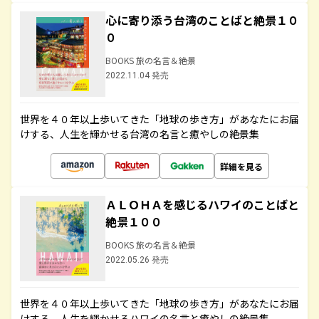
心に寄り添う台湾のことばと絶景１０
０
BOOKS 旅の名言＆絶景
2022.11.04 発売
世界を４０年以上歩いてきた「地球の歩き方」があなたにお届
けする、人生を輝かせる台湾の名言と癒やしの絶景集
詳細を見る
ＡＬＯＨＡを感じるハワイのことばと
絶景１００
BOOKS 旅の名言＆絶景
2022.05.26 発売
世界を４０年以上歩いてきた「地球の歩き方」があなたにお届
けする、人生を輝かせるハワイの名言と癒やしの絶景集