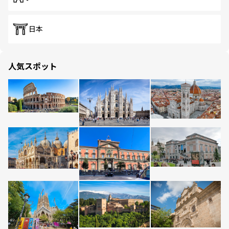
日本
人気スポット