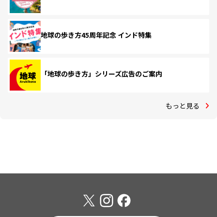
地球の歩き方45周年記念 インド特集
「地球の歩き方」シリーズ広告のご案内
もっと見る