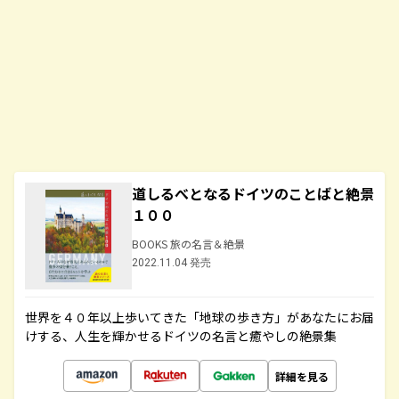
道しるべとなるドイツのことばと絶景
１００
BOOKS 旅の名言＆絶景
2022.11.04 発売
世界を４０年以上歩いてきた「地球の歩き方」があなたにお届
けする、人生を輝かせるドイツの名言と癒やしの絶景集
詳細を見る