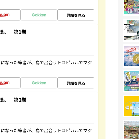
詳細を見る
憶。 第1巻
とになった筆者が、島で出合うトロピカルでマジ
詳細を見る
憶。 第2巻
とになった筆者が、島で出合うトロピカルでマジ