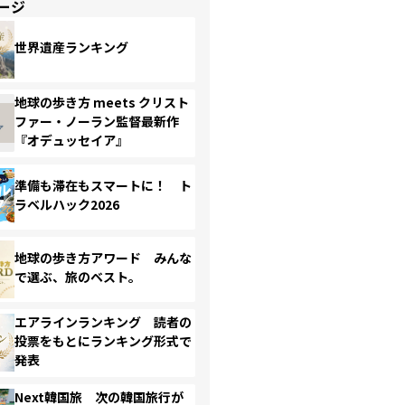
ージ
世界遺産ランキング
地球の歩き方 meets クリスト
ファー・ノーラン監督最新作
『オデュッセイア』
準備も滞在もスマートに！ ト
ラベルハック2026
地球の歩き方アワード みんな
で選ぶ、旅のベスト。
エアラインランキング 読者の
投票をもとにランキング形式で
発表
Next韓国旅 次の韓国旅行が