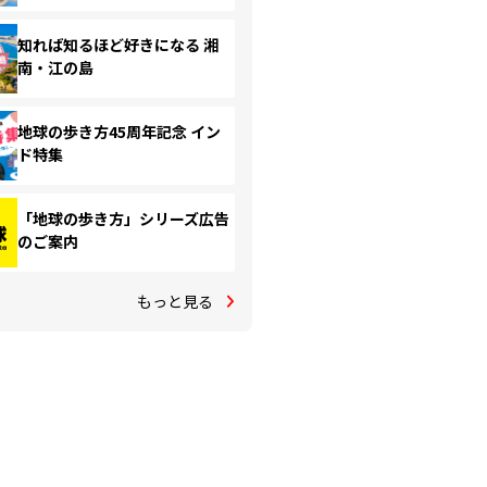
知れば知るほど好きになる 湘
南・江の島
地球の歩き方45周年記念 イン
ド特集
「地球の歩き方」シリーズ広告
のご案内
もっと見る