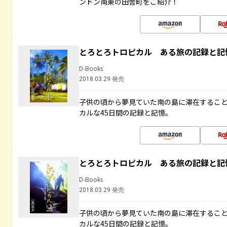
ンドン南東の田舎町をご紹介！
とろとろトロピカル ある旅の記録と記
D-Books
2018.03.29 発売
子供の頃から夢見ていた南の島に滞在するこ
カルな45日間の記録と記憶。
とろとろトロピカル ある旅の記録と記
D-Books
2018.03.29 発売
子供の頃から夢見ていた南の島に滞在するこ
カルな45日間の記録と記憶。