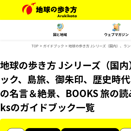
国と地域
ウェブマガジン
TOP
ガイドブック
地球の歩き方 Jシリーズ（国内）、ランキ
地球の歩き方 Jシリーズ（国
ック、島旅、御朱印、歴史時代、
の名言＆絶景、BOOKS 旅の読み
ksのガイドブック一覧