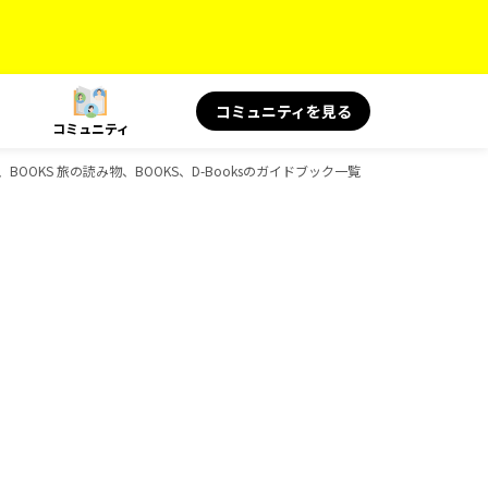
コミュニティを見る
コミュニティ
OKS 旅の読み物、BOOKS、D-Booksのガイドブック一覧