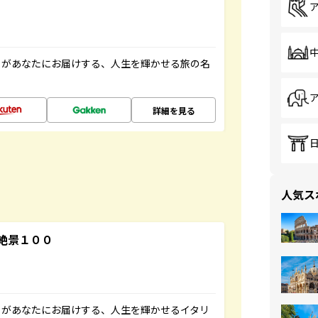
」があなたにお届けする、人生を輝かせる旅の名
詳細を見る
人気ス
絶景１００
」があなたにお届けする、人生を輝かせるイタリ