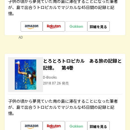
子供の頃から夢見ていた南の島に滞在することになった筆者
が、島で出合うトロピカルでマジカルな45日間の記録と記
憶。
詳細を見る
AD
とろとろトロピカル ある旅の記録と
記憶。 第4巻
D-Books
2018.07.26 発売
子供の頃から夢見ていた南の島に滞在することになった筆者
が、島で出合うトロピカルでマジカルな45日間の記録と記
憶。
詳細を見る