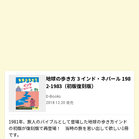
地球の歩き方 3 インド・ネパール 198
2-1983（初版復刻版）
D-Books
2018.12.20 発売
1981年、旅人のバイブルとして登場した地球の歩き方インド
の初版が復刻版で再登場！ 当時の旅を思い出して欲しい1冊
です。