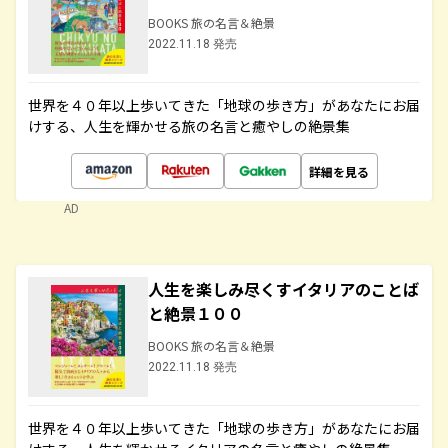
BOOKS 旅の名言＆絶景
2022.11.18 発売
世界を４０年以上歩いてきた「地球の歩き方」があなたにお届
けする、人生を輝かせる旅の名言と癒やしの絶景集
詳細を見る
AD
人生を楽しみ尽くすイタリアのことば
と絶景１００
BOOKS 旅の名言＆絶景
2022.11.18 発売
世界を４０年以上歩いてきた「地球の歩き方」があなたにお届