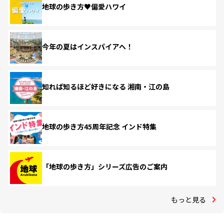
地球の歩き方♥偏愛ハワイ
今年の夏はインスパイアへ！
知れば知るほど好きになる 湘南・江の島
地球の歩き方45周年記念 インド特集
「地球の歩き方」シリーズ広告のご案内
もっと見る