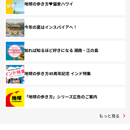
地球の歩き方♥偏愛ハワイ
今年の夏はインスパイアへ！
知れば知るほど好きになる 湘南・江の島
地球の歩き方45周年記念 インド特集
「地球の歩き方」シリーズ広告のご案内
もっと見る