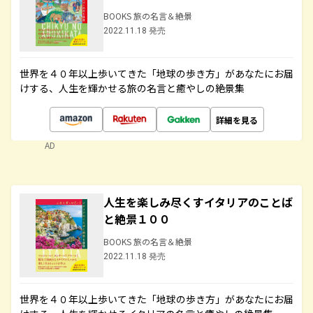
BOOKS 旅の名言＆絶景
2022.11.18 発売
世界を４０年以上歩いてきた「地球の歩き方」があなたにお届
けする、人生を輝かせる旅の名言と癒やしの絶景集
詳細を見る
AD
人生を楽しみ尽くすイタリアのことば
と絶景１００
BOOKS 旅の名言＆絶景
2022.11.18 発売
世界を４０年以上歩いてきた「地球の歩き方」があなたにお届