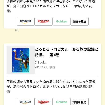
子供の頃から夢見ていた南の島に滞在することになった筆者
が、島で出合うトロピカルでマジカルな45日間の記録と記
憶。
詳細を見る
AD
とろとろトロピカル ある旅の記録と
記憶。 第4巻
D-Books
2018.07.26 発売
子供の頃から夢見ていた南の島に滞在することになった筆者
が、島で出合うトロピカルでマジカルな45日間の記録と記
憶。
詳細を見る