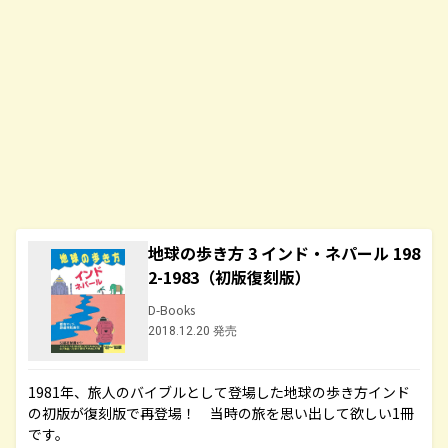
地球の歩き方 3 インド・ネパール 198
2-1983（初版復刻版）
D-Books
2018.12.20 発売
1981年、旅人のバイブルとして登場した地球の歩き方インド
の初版が復刻版で再登場！ 当時の旅を思い出して欲しい1冊
です。