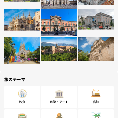
旅のテーマ
飲食
建築・アート
宿泊