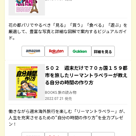
花の都パリでやるべき「見る」「買う」「食べる」「遊ぶ」を
厳選して、豊富な写真と詳細な図解で案内するビジュアルガイ
ド。
詳細を見る
Ｓ０２ 週末だけで７０ヵ国１５９都
市を旅したリーマントラベラーが教え
る自分の時間の作り方
BOOKS 旅の読み物
2022.07.21 発売
働きながら週末海外旅行を楽しむ「リーマントラベラー」が、
人生を充実させるための“自分の時間の作り方”を全力プレゼ
ン！