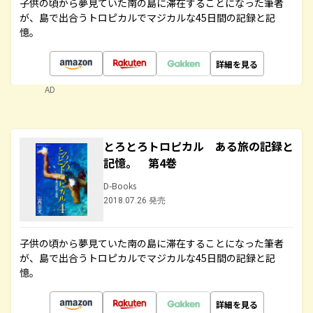
子供の頃から夢見ていた南の島に滞在することになった筆者
が、島で出合うトロピカルでマジカルな45日間の記録と記
憶。
詳細を見る
AD
とろとろトロピカル ある旅の記録と
記憶。 第4巻
D-Books
2018.07.26 発売
子供の頃から夢見ていた南の島に滞在することになった筆者
が、島で出合うトロピカルでマジカルな45日間の記録と記
憶。
詳細を見る