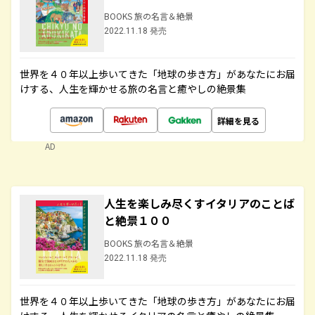
BOOKS 旅の名言＆絶景
2022.11.18 発売
世界を４０年以上歩いてきた「地球の歩き方」があなたにお届
けする、人生を輝かせる旅の名言と癒やしの絶景集
詳細を見る
AD
人生を楽しみ尽くすイタリアのことば
と絶景１００
BOOKS 旅の名言＆絶景
2022.11.18 発売
世界を４０年以上歩いてきた「地球の歩き方」があなたにお届