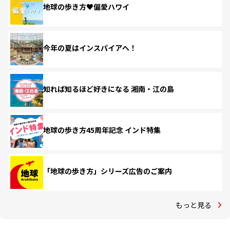
地球の歩き方♥偏愛ハワイ
今年の夏はインスパイアへ！
知れば知るほど好きになる 湘南・江の島
地球の歩き方45周年記念 インド特集
「地球の歩き方」シリーズ広告のご案内
もっと見る