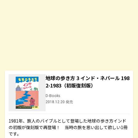
地球の歩き方 3 インド・ネパール 198
2-1983（初版復刻版）
D-Books
2018.12.20 発売
1981年、旅人のバイブルとして登場した地球の歩き方インド
の初版が復刻版で再登場！ 当時の旅を思い出して欲しい1冊
です。