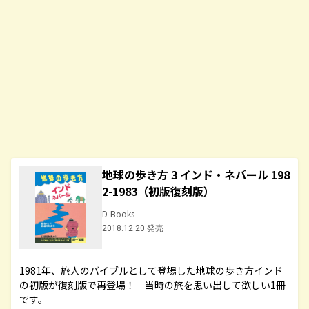
地球の歩き方 3 インド・ネパール 198
2-1983（初版復刻版）
D-Books
2018.12.20 発売
1981年、旅人のバイブルとして登場した地球の歩き方インド
の初版が復刻版で再登場！ 当時の旅を思い出して欲しい1冊
です。