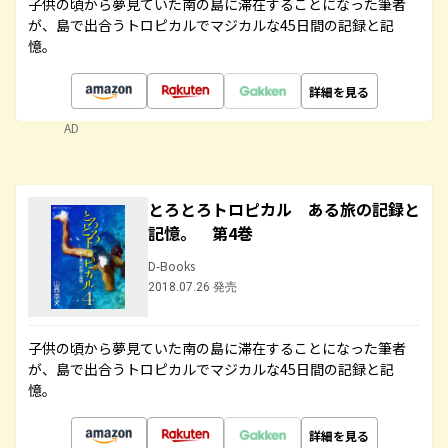
子供の頃から夢見ていた南の島に滞在することになった筆者
が、島で出合うトロピカルでマジカルな45日間の記録と記
憶。
詳細を見る
AD
とろとろトロピカル ある旅の記録と
記憶。 第4巻
D-Books
2018.07.26 発売
子供の頃から夢見ていた南の島に滞在することになった筆者
が、島で出合うトロピカルでマジカルな45日間の記録と記
憶。
詳細を見る