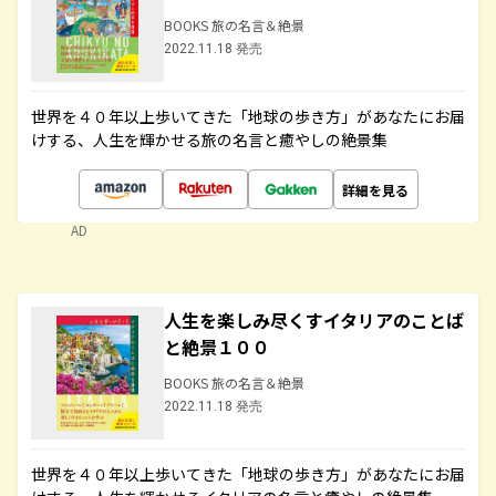
BOOKS 旅の名言＆絶景
2022.11.18 発売
世界を４０年以上歩いてきた「地球の歩き方」があなたにお届
けする、人生を輝かせる旅の名言と癒やしの絶景集
詳細を見る
AD
人生を楽しみ尽くすイタリアのことば
と絶景１００
BOOKS 旅の名言＆絶景
2022.11.18 発売
世界を４０年以上歩いてきた「地球の歩き方」があなたにお届