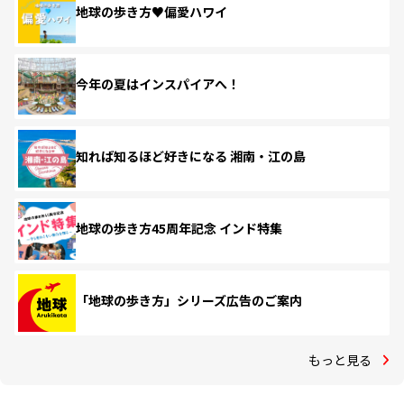
地球の歩き方♥偏愛ハワイ
今年の夏はインスパイアへ！
知れば知るほど好きになる 湘南・江の島
地球の歩き方45周年記念 インド特集
「地球の歩き方」シリーズ広告のご案内
もっと見る