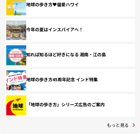
地球の歩き方♥偏愛ハワイ
今年の夏はインスパイアへ！
知れば知るほど好きになる 湘南・江の島
地球の歩き方45周年記念 インド特集
「地球の歩き方」シリーズ広告のご案内
もっと見る