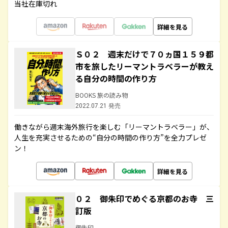
当社在庫切れ
詳細を見る
Ｓ０２ 週末だけで７０ヵ国１５９都
市を旅したリーマントラベラーが教え
る自分の時間の作り方
BOOKS 旅の読み物
2022.07.21 発売
働きながら週末海外旅行を楽しむ「リーマントラベラー」が、
人生を充実させるための“自分の時間の作り方”を全力プレゼ
ン！
詳細を見る
０２ 御朱印でめぐる京都のお寺 三
訂版
御朱印