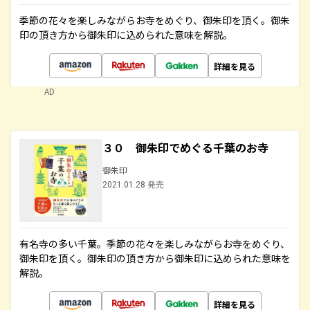
季節の花々を楽しみながらお寺をめぐり、御朱印を頂く。御朱
印の頂き方から御朱印に込められた意味を解説。
詳細を見る
AD
３０ 御朱印でめぐる千葉のお寺
御朱印
2021.01.28 発売
有名寺の多い千葉。季節の花々を楽しみながらお寺をめぐり、
御朱印を頂く。御朱印の頂き方から御朱印に込められた意味を
解説。
詳細を見る