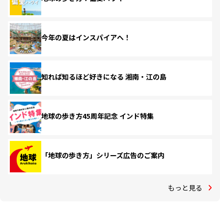
今年の夏はインスパイアへ！
知れば知るほど好きになる 湘南・江の島
地球の歩き方45周年記念 インド特集
「地球の歩き方」シリーズ広告のご案内
もっと見る