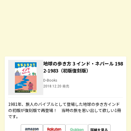
地球の歩き方 3 インド・ネパール 198
2-1983（初版復刻版）
D-Books
2018.12.20 発売
1981年、旅人のバイブルとして登場した地球の歩き方インド
の初版が復刻版で再登場！ 当時の旅を思い出して欲しい1冊
です。
詳細を見る