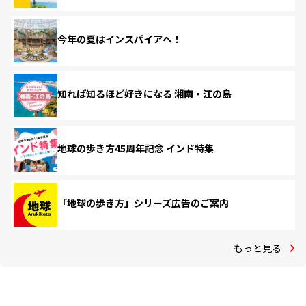
今年の夏はインスパイアへ！
知れば知るほど好きになる 湘南・江の島
地球の歩き方45周年記念 インド特集
「地球の歩き方」シリーズ広告のご案内
もっと見る