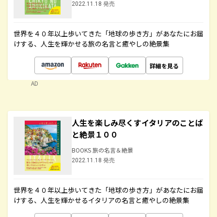
2022.11.18 発売
世界を４０年以上歩いてきた「地球の歩き方」があなたにお届
けする、人生を輝かせる旅の名言と癒やしの絶景集
詳細を見る
AD
人生を楽しみ尽くすイタリアのことば
と絶景１００
BOOKS 旅の名言＆絶景
2022.11.18 発売
世界を４０年以上歩いてきた「地球の歩き方」があなたにお届
けする、人生を輝かせるイタリアの名言と癒やしの絶景集