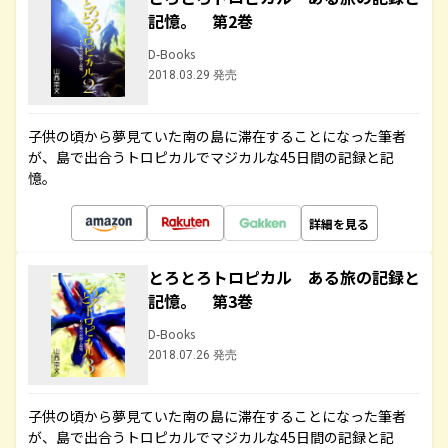
記憶。 第2巻
D-Books
2018.03.29 発売
子供の頃から夢見ていた南の島に滞在することになった筆者
が、島で出合うトロピカルでマジカルな45日間の記録と記
憶。
詳細を見る
とろとろトロピカル ある旅の記録と
記憶。 第3巻
D-Books
2018.07.26 発売
子供の頃から夢見ていた南の島に滞在することになった筆者
が、島で出合うトロピカルでマジカルな45日間の記録と記