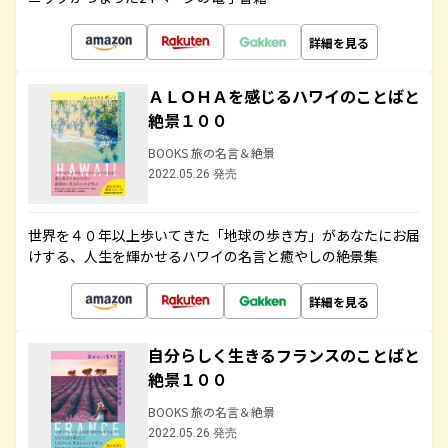
詳細を見る
ＡＬＯＨＡを感じるハワイのことばと
絶景１００
BOOKS 旅の名言＆絶景
2022.05.26 発売
世界を４０年以上歩いてきた「地球の歩き方」があなたにお届
けする、人生を輝かせるハワイの名言と癒やしの絶景集
詳細を見る
自分らしく生きるフランスのことばと
絶景１００
BOOKS 旅の名言＆絶景
2022.05.26 発売